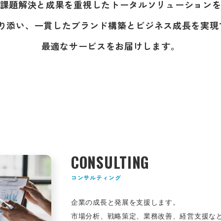
課題解決と成果を重視したトータルソリューション
り添い、一貫したブランド構築とビジネス成長を実現
最適なサービスをお届けします。
CONSULTING
コンサルティング
企業の成長と発展を支援します。
市場分析、戦略策定、業務改善、経営支援な