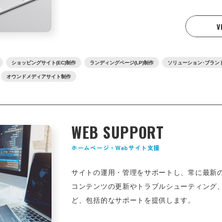
V
ショッピングサイト(EC)制作
ランディングページ(LP)制作
ソリューション･ブラン
オウンドメディアサイト制作
WEB SUPPORT
ホームページ・Webサイト支援
サイトの運用・管理をサポートし、常に最新
コンテンツの更新やトラブルシューティング
ど、包括的なサポートを提供します。