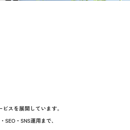
ービスを展開しています。
SEO・SNS運用まで、