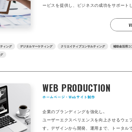
ービスを提供し、ビジネスの成功をサポート
V
ルティング
デジタルマーケティング
クリエイティブコンサルティング
補助金活用コ
ング
WEB PRODUCTION
ホームページ・Webサイト制作
企業のブランディングを強化し､
ユーザーエクスペリエンスを向上させるウェ
す。デザインから開発、運用まで、トータル