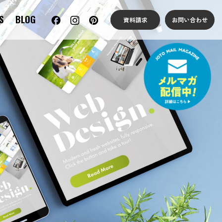
S
BLOG
資料請求
お問い合わせ