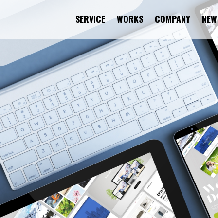
SERVICE
WORKS
COMPANY
NEW