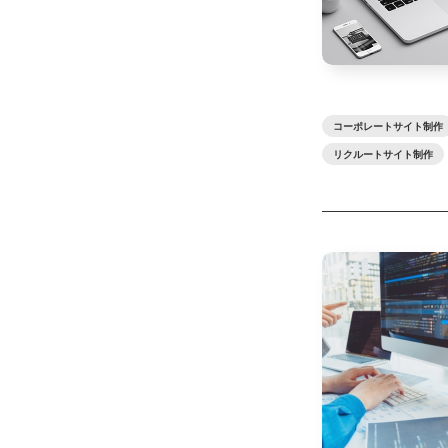
コーポレートサイト制作
リクルートサイト制作