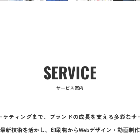
SERVICE
サービス案内
ーケティングまで、ブランドの成長を支える多彩なサ
と最新技術を活かし、印刷物からWebデザイン・動画制作・