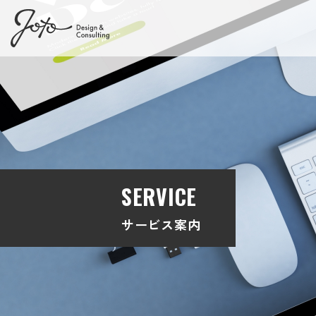
SERVICE
サービス案内