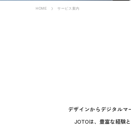
HOME
サービス案内
デザインからデジタルマ
JOTOは、豊富な経験