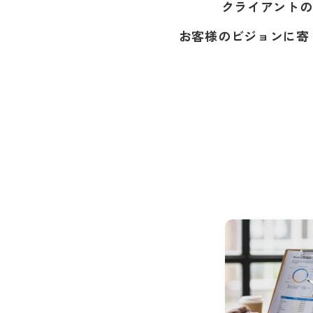
クライアントの
お客様のビジョンに寄