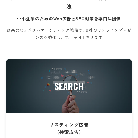
法
中小企業のためのWeb広告とSEO対策を専門に提供
効果的なデジタルマーケティング戦略で､
貴社のオンラインプレゼ
ンスを強化し、売上を向上させます
SEARCH
リスティング広告
（検索広告）