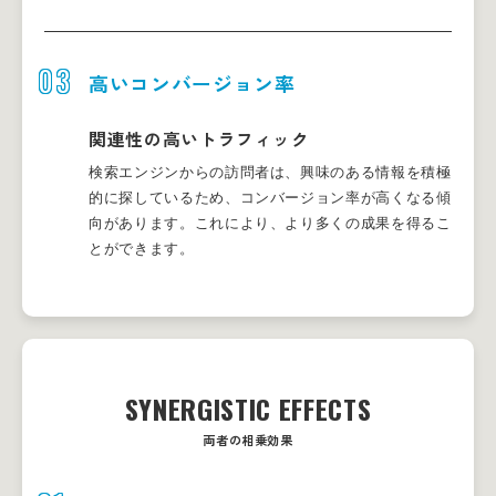
03
高いコンバージョン率
関連性の高いトラフィック
検索エンジンからの訪問者は、興味のある情報を積極
的に探しているため、コンバージョン率が高くなる傾
向があります。これにより、より多くの成果を得るこ
とができます。
SYNERGISTIC EFFECTS
両者の相乗効果