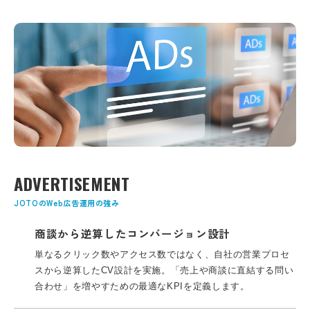
ADVERTISEMENT
JOTOのWeb広告運用の強み
商談から逆算したコンバージョン設計
単なるクリック数やアクセス数ではなく、自社の営業プロセ
スから逆算したCV設計を実施。
「売上や商談に直結する問い
合わせ」を増やすための最適なKPIを定義します。