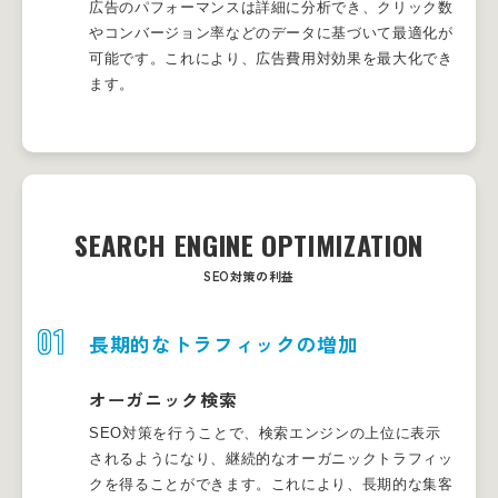
広告のパフォーマンスは詳細に分析でき、クリック数
やコンバージョン率などのデータに基づいて最適化が
可能です。これにより、広告費用対効果を最大化でき
ます。
SEARCH ENGINE OPTIMIZATION
SEO対策の利益
01
長期的なトラフィックの増加
オーガニック検索
SEO対策を行うことで、検索エンジンの上位に表示
されるようになり、継続的なオーガニックトラフィッ
クを得ることができます。これにより、長期的な集客