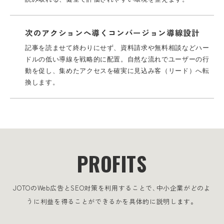
次のアクションへ導くコンバージョン導線設計
記事を読ませて終わりにせず、資料請求や無料相談などハー
ドルの低い導線を戦略的に配置。
自然な流れでユーザーの行
動を促し、集めたアクセスを確実に見込み客（リード）へ転
換します。
PROFITS
JOTOのWeb広告とSEO対策を利用することで､
中小企業がどのよ
うに利益を得ることができるかを具体的に説明します。