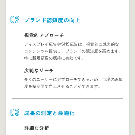
02
ブランド認知度の向上
視覚的アプローチ
ディスプレイ広告やSNS広告は、視覚的に魅力的な
コンテンツを提供し、ブランドの認知度を高めます。
特に新規顧客の獲得に有効です。
広範なリーチ
多くのユーザーにアプローチできるため、市場の認知
度を短期間で向上させることができます。
03
成果の測定と最適化
詳細な分析