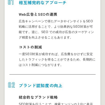
01
相互補完的なアプローチ
Web広告とSEOの連携
広告キャンペーンで得たデータやインサイトをSEO
戦略に活用することで、より効果的なSEO対策が可
能です。逆に、SEO での成功が広告のターゲティン
グ精度を向上させることもあります。
コストの削減
一度SEO対策が成功すれば、広告費をかけずに安定
したトラフィックを得ることができるため、長期的に
はコスト削減につながります。
02
ブランド認知度の向上
統合的なブランド戦略
SEO対策を行うことで、検索エンジンの上位に表示