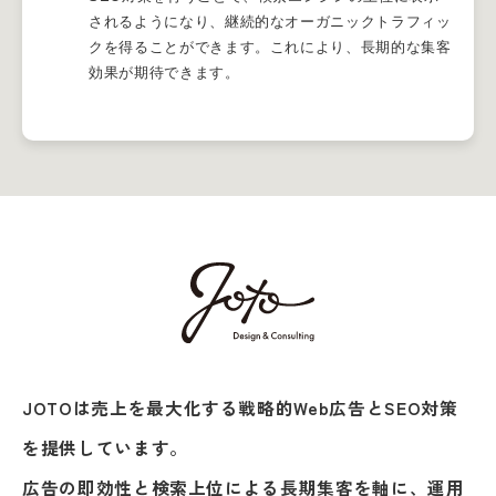
されるようになり、継続的なオーガニックトラフィッ
クを得ることができます。これにより、長期的な集客
効果が期待できます。
JOTOは売上を最大化する戦略的Web広告とSEO対策
を提供しています。
広告の即効性と検索上位による長期集客
を軸に、運用