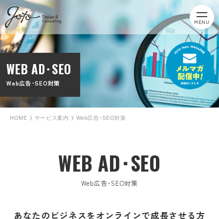
MENU
WEB AD･SEO
Web広告･SEO対策
HOME
サービス案内
Web広告･SEO対策
WEB AD･SEO
Web広告･SEO対策
あなたのビジネスをオンラインで成長させる方