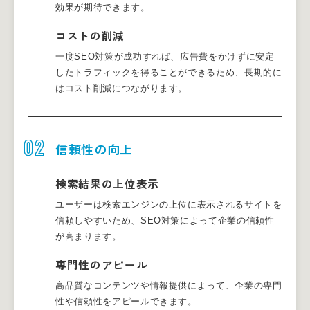
効果が期待できます。
コストの削減
一度SEO対策が成功すれば、広告費をかけずに安定
したトラフィックを得ることができるため、長期的に
はコスト削減につながります。
02
信頼性の向上
検索結果の上位表示
ユーザーは検索エンジンの上位に表示されるサイトを
信頼しやすいため、SEO対策によって企業の信頼性
が高まります。
専門性のアピール
高品質なコンテンツや情報提供によって、企業の専門
性や信頼性をアピールできます。