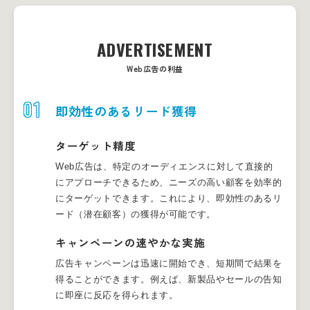
ADVERTISEMENT
Web広告の利益
01
即効性のあるリード獲得
ターゲット精度
Web広告は、特定のオーディエンスに対して直接的
にアプローチできるため、ニーズの高い顧客を効率的
にターゲットできます。これにより、即効性のあるリ
ード（潜在顧客）の獲得が可能です。
キャンペーンの速やかな実施
広告キャンペーンは迅速に開始でき、短期間で結果を
得ることができます。例えば、新製品やセールの告知
に即座に反応を得られます。