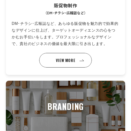
販促物制作
（DM･チラシ･広報誌など）
DM･チラシ･広報誌など、あらゆる販促物を魅力的で効果的
なデザインに仕上げ、ターゲットオーディエンスの心をつ
かむお手伝いをします。プロフェッショナルなデザイン
で、貴社のビジネスの価値を最大限に引き出します。
VIEW MORE
BRANDING