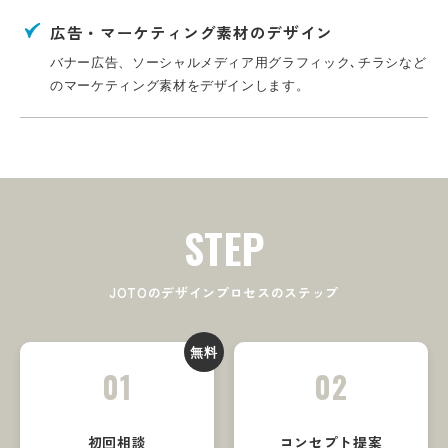
広告・マーケティング素材のデザイン
バナー広告、ソーシャルメディア用グラフィック､
チラシなど
のマーケティング素材をデザインします。
STEP
JOTOのデザインプロセスのステップ
無料
01
02
初回相談
コンセプト提案