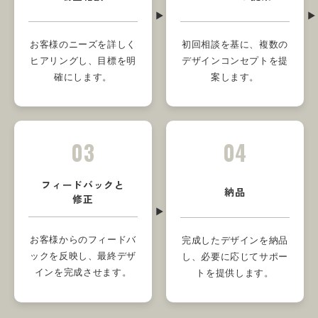
お客様のニーズを詳しく
初回相談を基に、複数の
ヒアリングし、目標を明
デザインコンセプトを提
確にします。
案します。
03
04
フィードバックと
納品
修正
お客様からのフィードバ
完成したデザインを納品
ックを反映し、最終デザ
し、必要に応じてサポー
インを完成させます。
トを提供します。