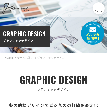
MENU
GRAPHIC DESIGN
グラフィックデザイン
HOME
サービス案内
グラフィックデザイン
GRAPHIC DESIGN
グラフィックデザイン
魅力的なデザインでビジネスの価値を最大化