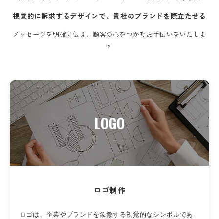
視覚的に訴求するデザインで、貴社のブランドを際立たせる
メッセージを明確に伝え、顧客の心をつかむお手伝いをいたしま
す
LOGO
ロゴ制作
ロゴは、企業やブランドを象徴する視覚的なシンボルであ