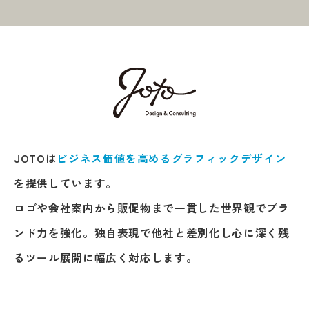
JOTOは
ビジネス価値を高めるグラフィックデザイン
を提供しています。
ロゴや会社案内から販促物まで一貫した世界観でブラ
ンド力を強化。独自表現で他社と差別化し心に深く残
るツール展開に幅広く対応します。