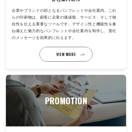
企業やブランドの顔となるパンフレットや会社案内。これ
らの印刷物は、顧客に企業の価値観、サービス、そして独
自性を伝える重要なツールです。デザイン性と機能性を兼
ね備えた魅力的なパンフレットや会社案内を制作し、貴社
のメッセージを効果的に伝えます。
VIEW MORE
PROMOTION