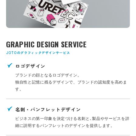
GRAPHIC DESIGN SERVICE
JOTOのグラフィックデザインサービス
ロゴデザイン
ブランドの顔となるロゴデザイン。
独自性と記憶に残るデザインで、ブランドの認知度を高めま
す。
名刺・パンフレットデザイン
ビジネスの第一印象を決定づける名刺と､
製品やサービスを詳
細に説明するパンフレットのデザインを提供します。