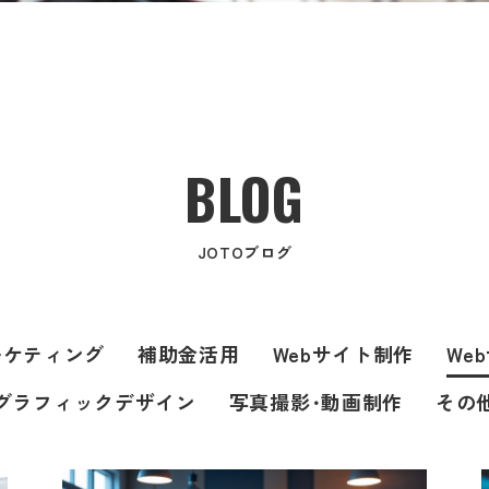
BLOG
JOTOブログ
ーケティング
補助金活用
Webサイト制作
We
グラフィックデザイン
写真撮影･動画制作
その