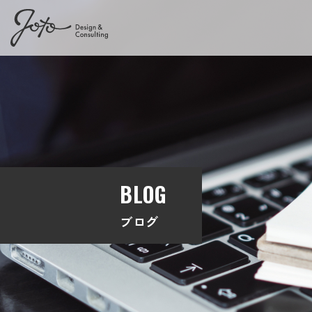
BLOG
ブログ