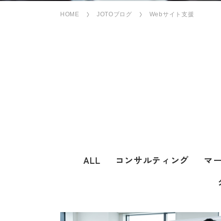
HOME
JOTOブログ
Webサイト支援
ALL
コンサルティング
マ