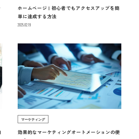
そ
ホームページ | 初心者でもアクセスアップを簡
単に達成する方法
2025.02.19
マーケティング
向
効果的なマーケティングオートメーションの使