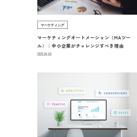
マーケティング
マーケティングオートメーション（MAツー
ル）｜中小企業がチャレンジすべき理由
2025.06.06