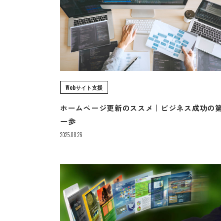
Webサイト支援
ホームページ更新のススメ｜ビジネス成功の
一歩
2025.08.26