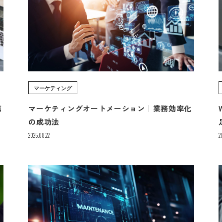
マーケティング
第
マーケティングオートメーション｜業務効率化
の成功法
2025.08.22
2