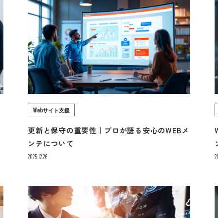
Webサイト支援
｜
更新と保守の重要性｜プロが語る安心のWEBメ
ンテについて
2025.12.26
2