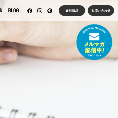
S
BLOG
資料請求
お問い合わせ