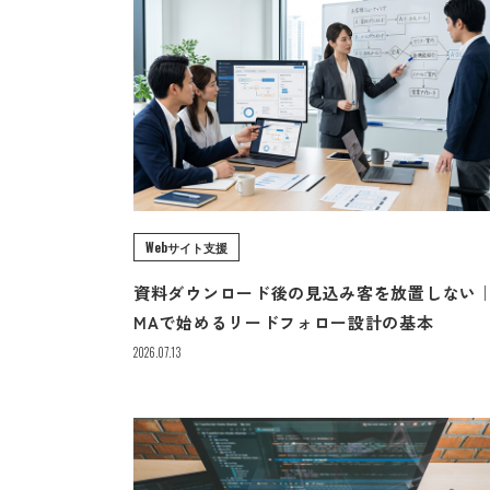
Webサイト支援
資料ダウンロード後の見込み客を放置しない
MAで始めるリードフォロー設計の基本
2026.07.13