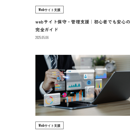
Webサイト支援
webサイト保守・管理支援｜初心者でも安心
完全ガイド
2025.05.06
Webサイト支援