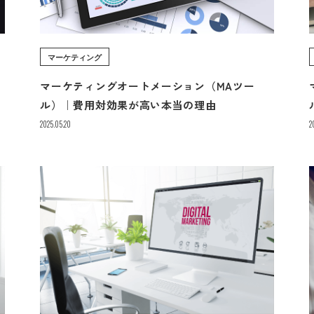
マーケティング
マーケティングオートメーション（MAツー
ル）｜費用対効果が高い本当の理由
2025.05.20
2