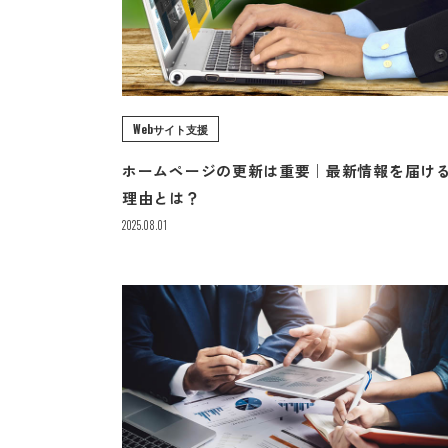
Webサイト支援
ホームページの更新は重要｜最新情報を届け
理由とは？
2025.08.01