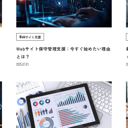
Webサイト支援
る
Webサイト保守管理支援｜今すぐ始めたい理由
とは？
2025.07.01
2