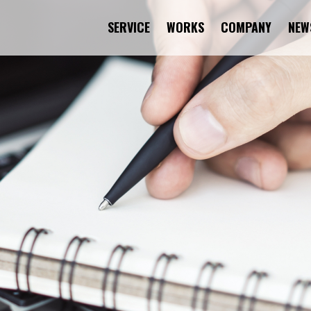
SERVICE
WORKS
COMPANY
NEW