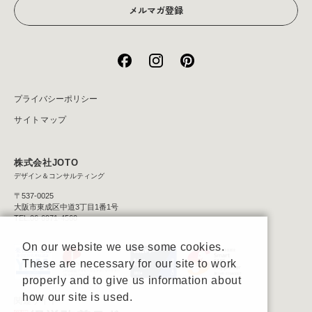
メルマガ登録
プライバシーポリシー
サイトマップ
株式会社JOTO
デザイン＆コンサルティング
〒537-0025
大阪市東成区中道3丁目1番1号
TEL:06-6971-4560
On our website we use some cookies.
These are necessary for our site to work
properly and to give us information about
how our site is used.
関連サイト