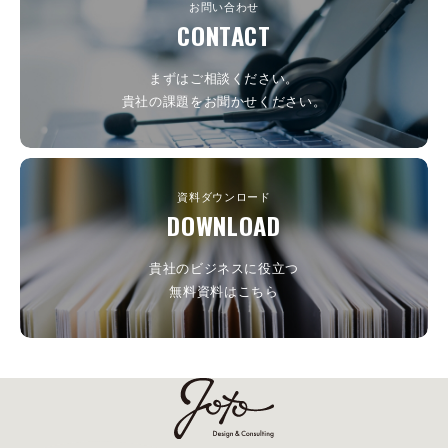
お問い合わせ
CONTACT
まずはご相談ください。
貴社の課題をお聞かせください。
資料ダウンロード
DOWNLOAD
貴社のビジネスに役立つ
無料資料はこちら