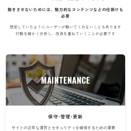
飽きさせないためには、魅力的なコンテンツなどの仕掛けも
必要
想定していたようにユーザーが動いてくれないこともあります
行動を細かく分析し、改良を重ねていくことが必要です
MAINTENANCE
保守･管理･更新
サイトの正常な運営とセキュリティを確保するための重要