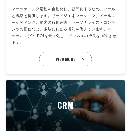
マーケティング活動を自動化し、効率化するためのツール
と戦略を提供します。リードジェネレーション、メールマ
ーケティング、顧客の行動追跡、パーソナライズドコンテ
ンツの配信など、多岐にわたる機能を備えています。マー
ケティングの ROIを最大化し、ビジネスの成長を加速させ
ます。
VIEW MORE
CRM