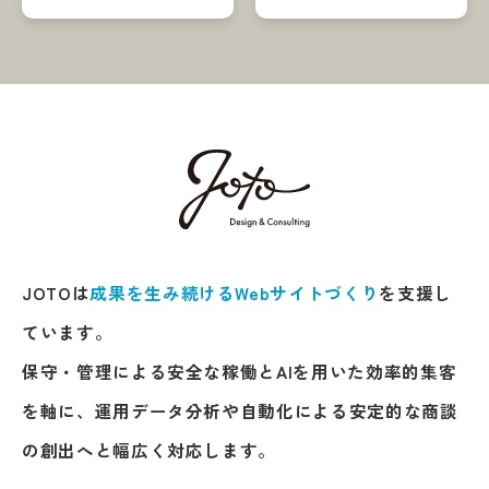
JOTOは
成果を生み続けるWebサイトづくり
を支援し
ています。
保守・管理による安全な稼働とAIを用いた効率的集客
を軸に、運用データ分析や自動化による安定的な商談
の創出へと幅広く対応します。