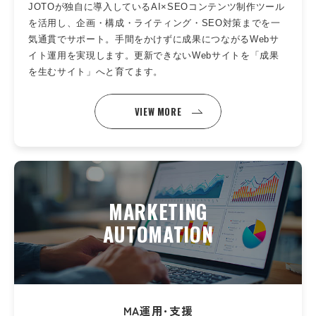
JOTOが独自に導入しているAI×SEOコンテンツ制作ツール
を活用し、企画・構成・ライティング・SEO対策までを一
気通貫でサポート。手間をかけずに成果につながるWebサ
イト運用を実現します。更新できないWebサイトを「成果
を生むサイト」へと育てます。
VIEW MORE
MARKETING
AUTOMATION
MA運用･支援