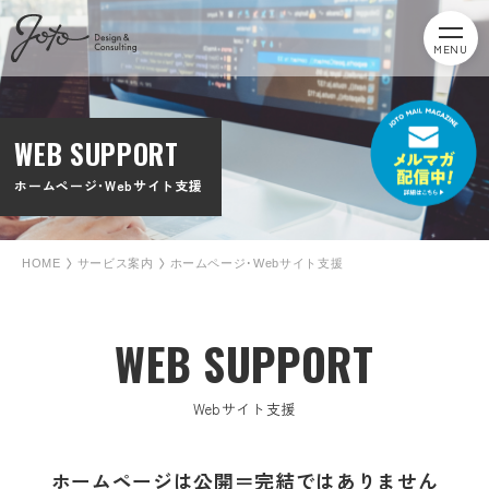
MENU
WEB SUPPORT
ホームページ･Webサイト支援
HOME
サービス案内
ホームページ･Webサイト支援
WEB SUPPORT
Webサイト支援
ホームページは公開＝完結ではありません