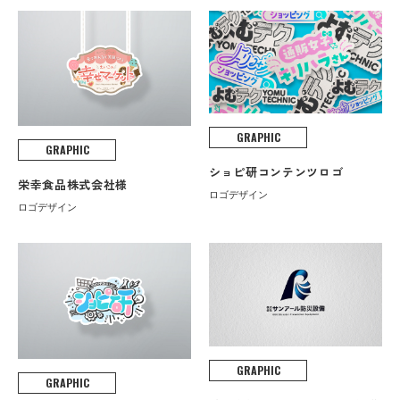
GRAPHIC
GRAPHIC
ショピ研コンテンツロゴ
栄幸食品株式会社様
ロゴデザイン
ロゴデザイン
GRAPHIC
GRAPHIC