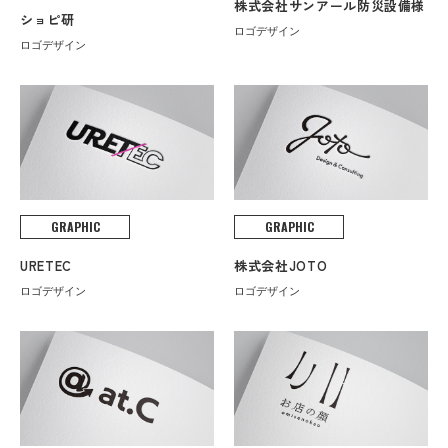
株式会社サンアール防災設備様
ショピ研
ロゴデザイン
ロゴデザイン
GRAPHIC
GRAPHIC
URETEC
株式会社JOTO
ロゴデザイン
ロゴデザイン