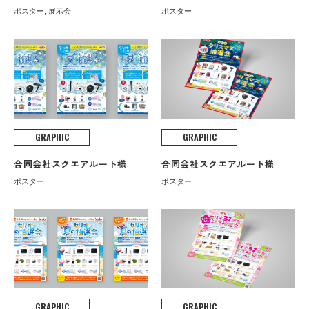
ポスター, 展示会
ポスター
GRAPHIC
GRAPHIC
合同会社スクエアルート様
合同会社スクエアルート様
ポスター
ポスター
GRAPHIC
GRAPHIC