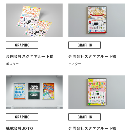
GRAPHIC
GRAPHIC
合同会社スクエアルート様
合同会社スクエアルート様
ポスター
ポスター
GRAPHIC
GRAPHIC
株式会社JOTO
合同会社スクエアルート様