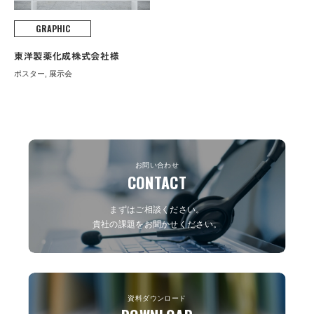
GRAPHIC
東洋製薬化成株式会社様
ポスター, 展示会
お問い合わせ
CONTACT
まずはご相談ください。
貴社の課題をお聞かせください。
資料ダウンロード