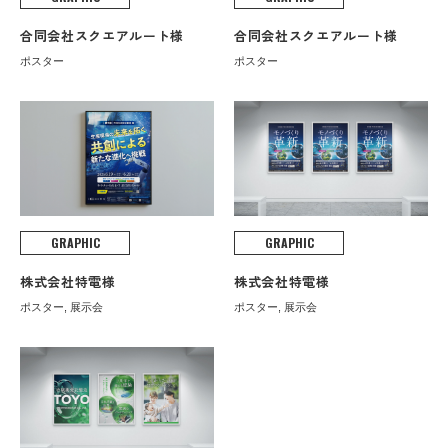
合同会社スクエアルート様
合同会社スクエアルート様
ポスター
ポスター
GRAPHIC
GRAPHIC
株式会社特電様
株式会社特電様
ポスター, 展示会
ポスター, 展示会