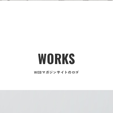
WORKS
WEBマガジンサイトのロゴ