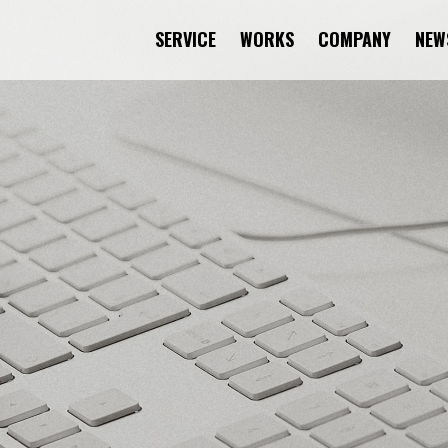
SERVICE
WORKS
COMPANY
NEW