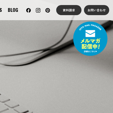
S
BLOG
資料請求
お問い合わせ