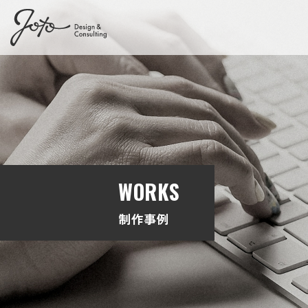
WORKS
制作事例