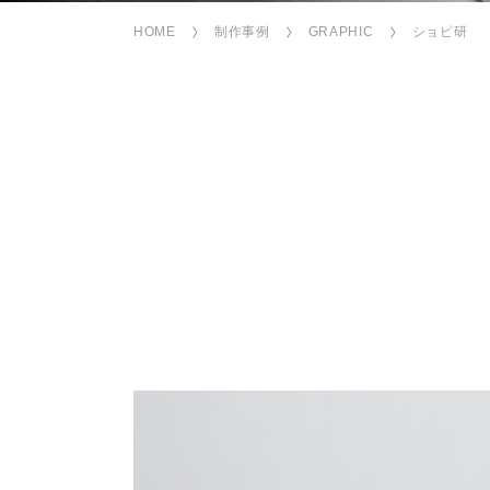
HOME
制作事例
GRAPHIC
ショピ研