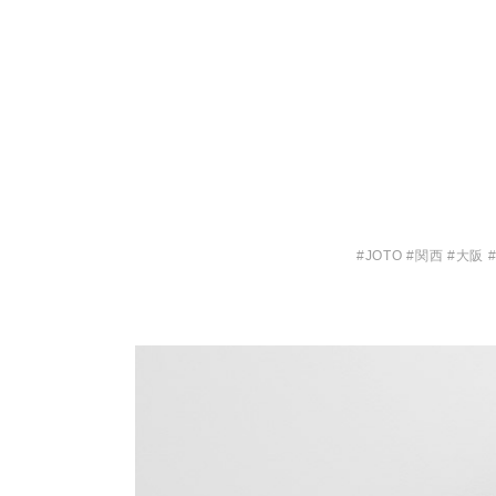
#JOTO #関西 #大阪 