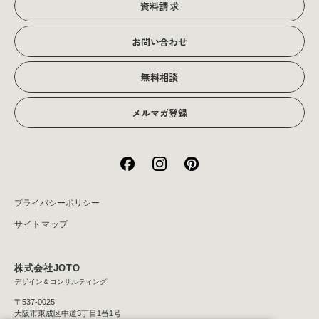
資料請求
会社概要
お問い合わせ
アクセス
無料相談
メルマガ登録
プライバシーポリシー
サイトマップ
株式会社JOTO
デザイン＆コンサルティング
〒537-0025
大阪市東成区中道3丁目1番1号