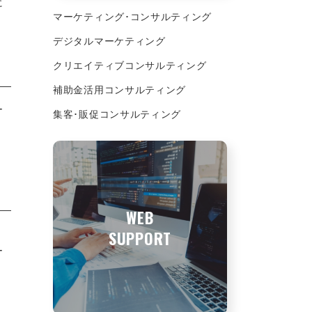
に
マーケティング･コンサルティング
デジタルマーケティング
クリエイティブコンサルティング
補助金活用コンサルティング
ー
集客･販促コンサルティング
。
WEB
SUPPORT
。
ー