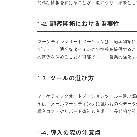
的確な情報を届けることが可能になり、結果とし
1-2. 顧客開拓における重要性
マーケティングオートメーションは、顧客開拓に
ゲットし、適切なタイミングで情報を提供するこ
の関係を深めることが可能です。「営業の強化」
1-3. ツールの選び方
マーケティングオートメーションツールを選ぶ際
えば、メールマーケティングに強いものやデータ
導入コストやサポート体制も考慮し、長期的な視
1-4. 導入の際の注意点