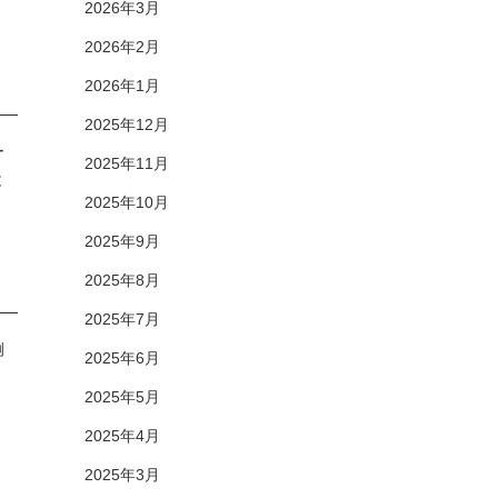
2026年3月
2026年2月
2026年1月
2025年12月
ー
2025年11月
と
2025年10月
2025年9月
2025年8月
2025年7月
例
2025年6月
、
2025年5月
2025年4月
2025年3月