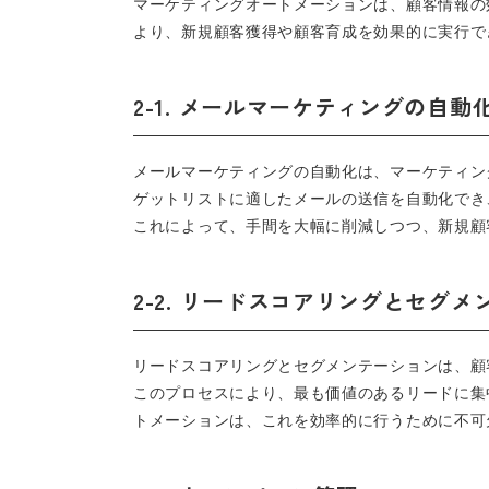
マーケティングオートメーションは、顧客情報の
より、新規顧客獲得や顧客育成を効果的に実行で
2-1. メールマーケティングの自動
メールマーケティングの自動化は、マーケティン
ゲットリストに適したメールの送信を自動化でき
これによって、手間を大幅に削減しつつ、新規顧
2-2. リードスコアリングとセグ
リードスコアリングとセグメンテーションは、顧
このプロセスにより、最も価値のあるリードに集
トメーションは、これを効率的に行うために不可