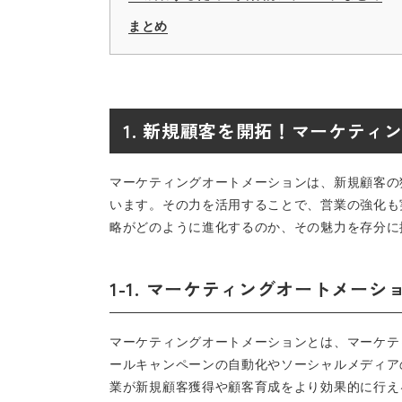
まとめ
1. 新規顧客を開拓！マーケティ
マーケティングオートメーションは、新規顧客の
います。その力を活用することで、営業の強化も
略がどのように進化するのか、その魅力を存分に
1-1. マーケティングオートメーシ
マーケティングオートメーションとは、マーケテ
ールキャンペーンの自動化やソーシャルメディア
業が新規顧客獲得や顧客育成をより効果的に行え