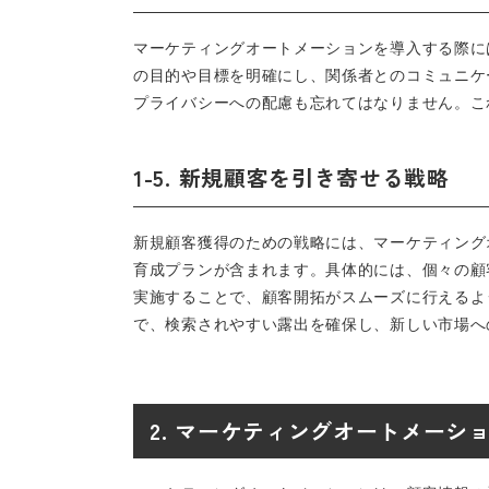
マーケティングオートメーションを導入する際に
の目的や目標を明確にし、関係者とのコミュニケ
プライバシーへの配慮も忘れてはなりません。こ
1-5. 新規顧客を引き寄せる戦略
新規顧客獲得のための戦略には、マーケティング
育成プランが含まれます。具体的には、個々の顧
実施することで、顧客開拓がスムーズに行えるよ
で、検索されやすい露出を確保し、新しい市場へ
2. マーケティングオートメーシ