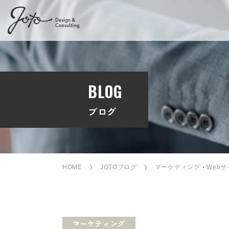
BLOG
ブログ
HOME
JOTOブログ
マーケティング
・
Web
マーケティング