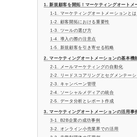
1. 新規顧客を開拓！マーケティングオートメ
1-1. マーケティングオートメーションと
1-2. 顧客開拓における重要性
1-3. ツールの選び方
1-4. 導入の際の注意点
1-5. 新規顧客を引き寄せる戦略
2. マーケティングオートメーションの基本機
2-1. メールマーケティングの自動化
2-2. リードスコアリングとセグメンテー
2-3. キャンペーン管理
2-4. ソーシャルメディアの統合
2-5. データ分析とレポート作成
3. マーケティングオートメーションの活用事
3-1. B2B企業の成功事例
3-2. オンライン小売業界での活用