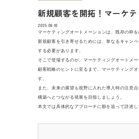
新規顧客を開拓！マーケテ
2025.06.10
マーケティングオートメーションは、既存の枠を
新規顧客を引き寄せるためには、単なるキャンペ
する必要があります。
そこで登場するのが、マーケティングオートメー
顧客戦略のヒントに至るまで、マーケティングオ
す。
また、未来の展望も視野に入れた導入時の注意点
構築へとつながる発展を目指しましょう。
本文では具体的なアプローチに順を追って詳述し