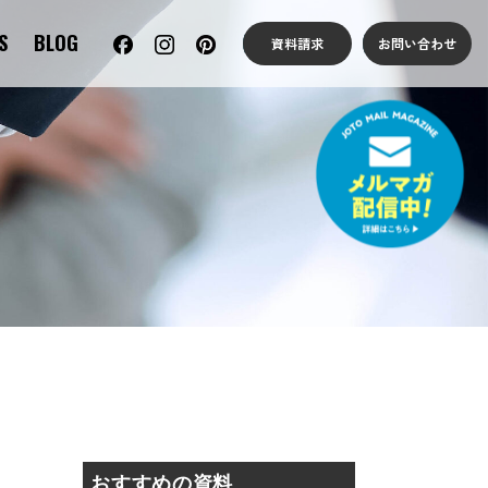
S
BLOG
資料請求
お問い合わせ
おすすめの資料