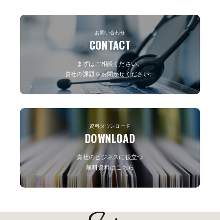
お問い合わせ
CONTACT
まずはご相談ください。
貴社の課題をお聞かせください。
資料ダウンロード
DOWNLOAD
貴社のビジネスに役立つ
無料資料はこちら