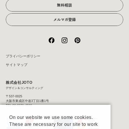
無料相談
メルマガ登録
プライバシーポリシー
サイトマップ
株式会社JOTO
デザイン＆コンサルティング
〒537-0025
大阪市東成区中道3丁目1番1号
TEL:06-6971-4560
On our website we use some cookies.
These are necessary for our site to work