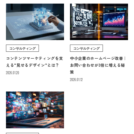
コンサルティング
コンサルティング
コンテンツマーケティングを支
中小企業のホームページ改善｜
える“見せるデザイン”とは？
お問い合わせが3倍に増える秘
策
2026.01.20
2026.01.12