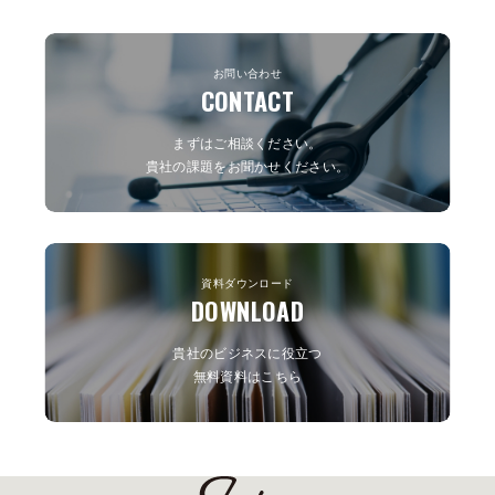
お問い合わせ
CONTACT
まずはご相談ください。
貴社の課題をお聞かせください。
資料ダウンロード
DOWNLOAD
貴社のビジネスに役立つ
無料資料はこちら