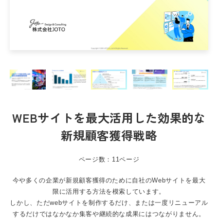
WEBサイトを最大活用した効果的な
新規顧客獲得戦略
ページ数：11ページ
今や多くの企業が新規顧客獲得のために自社のWebサイトを最大
限に活用する方法を模索しています。
しかし、ただwebサイトを制作するだけ、または一度リニューアル
するだけではなかなか集客や継続的な成果にはつながりません。