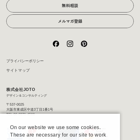
無料相談
メルマガ登録
プライバシーポリシー
サイトマップ
株式会社JOTO
デザイン＆コンサルティング
〒537-0025
大阪市東成区中道3丁目1番1号
TEL:06-6971-4560
On our website we use some cookies.
These are necessary for our site to work