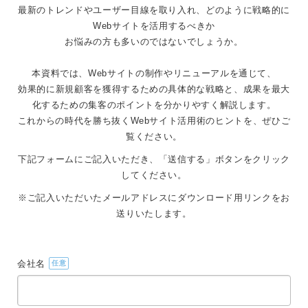
最新のトレンドやユーザー目線を取り入れ、どのように戦略的に
Webサイトを活用するべきか
お悩みの方も多いのではないでしょうか。
本資料では、Webサイトの制作やリニューアルを通じて、
効果的に新規顧客を獲得するための具体的な戦略と、成果を最大
化するための集客のポイントを分かりやすく解説します。
これからの時代を勝ち抜くWebサイト活用術のヒントを、ぜひご
覧ください。
下記フォームにご記入いただき、
「送信する」ボタンをクリック
してください。
※ご記入いただいたメールアドレスにダウンロード用リンクをお
送りいたします。
会社名
任意