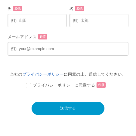
氏
名
必須
必須
メールアドレス
必須
当社の
プライバシーポリシー
に同意の上、送信してください。
プライバシーポリシーに同意する
必須