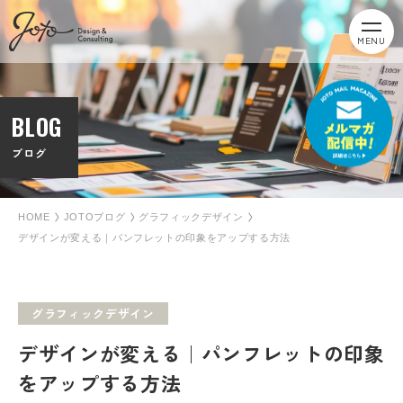
MENU
BLOG
ブログ
HOME
JOTOブログ
グラフィックデザイン
デザインが変える｜パンフレットの印象をアップする方法
グラフィックデザイン
デザインが変える｜パンフレットの印象
をアップする方法