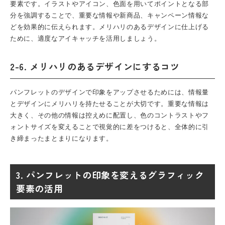
要素です。イラストやアイコン、色面を用いてポイントとなる部
分を強調することで、重要な情報や新商品、キャンペーン情報な
どを効果的に伝えられます。メリハリのあるデザインに仕上げる
ために、適度なアイキャッチを活用しましょう。
2-6. メリハリのあるデザインにするコツ
パンフレット
のデザインで印象をアップさせるためには、情報量
とデザインにメリハリを持たせることが大切です。重要な情報は
大きく、その他の情報は控えめに配置し、色のコントラストやフ
ォントサイズを変えることで視覚的に差をつけると、全体的に引
き締まったまとまりになります。
3. パンフレットの印象を変えるグラフィック
要素の活用