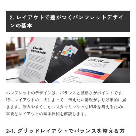
2. レイアウトで差がつくパンフレットデザイ
ンの基本
パンフレット
のデザインは、バランスと整然さがポイントです。
特にレイアウトの工夫によって、伝えたい情報がより効果的に届
きます。読みやすく、かつスタイリッシュな印象を与えるために
重要なレイアウトの基本技術を解説します。
2-1. グリッドレイアウトでバランスを整える方