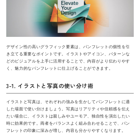
デザイン性の高いグラフィック要素は、
パンフレット
の個性を引
き立てる重要なポイントです。イラストやアイコン、パターンな
どのビジュアルを上手に活用することで、内容がより伝わりやす
く、魅力的なパンフレットに仕上げることができます。
3-1. イラストと写真の使い分け術
イラストと写真は、それぞれの強みを生かして
パンフレット
に適
した場面で使い分けましょう。写真はリアリティや信頼感を伝え
たい場合に、イラストは親しみやユーモア、独自性を演出したい
時に効果的です。両者をバランスよく組み合わせることで、パン
フレットの印象に深みが増し、内容も分かりやすくなります。