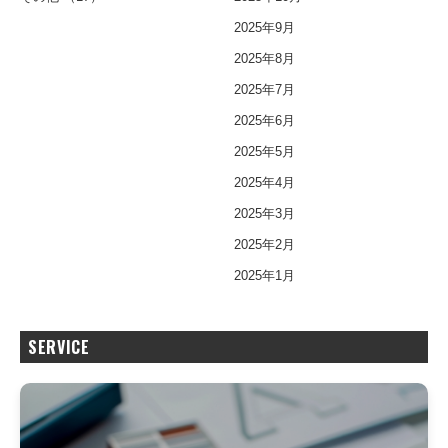
2025年9月
2025年8月
2025年7月
2025年6月
2025年5月
2025年4月
2025年3月
2025年2月
2025年1月
SERVICE