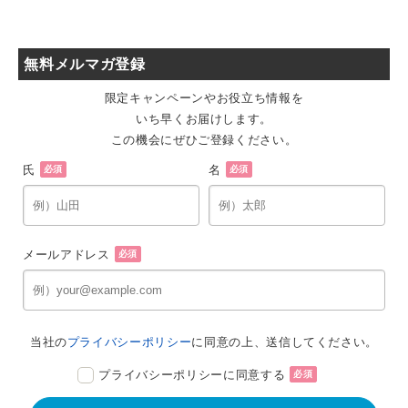
無料メルマガ登録
限定キャンペーンやお役立ち情報を
いち早くお届けします。
この機会にぜひご登録ください。
氏
名
必須
必須
メールアドレス
必須
当社の
プライバシーポリシー
に同意の上、送信してください。
プライバシーポリシーに同意する
必須