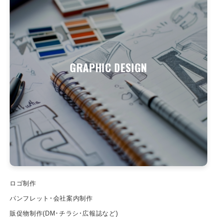
GRAPHIC DESIGN
ロゴ制作
パンフレット･会社案内制作
販促物制作(DM･チラシ･広報誌など)