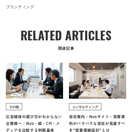
ブランディング
RELATED ARTICLES
関連記事
その他
コンサルティング
広告媒体の選び方がわからない
会社案内・Webサイト・営業資
企業様へ｜Web・紙・CM・メ
料がバラバラな会社が見直すべ
ディアを比較する判断基準
き“営業導線設計”とは