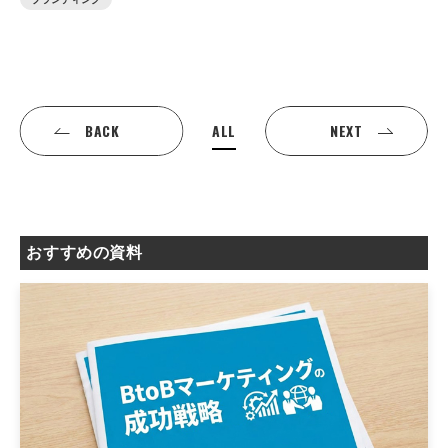
ALL
BACK
NEXT
おすすめの資料