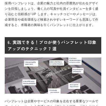
採用パンフレット
は、企業の魅力と社内の雰囲気が伝わるデザイ
ンを目指しましょう。働く人の写真や社員インタビューを多く盛
り込むと信頼感が UP します。キャッチコピーやメッセージは、
企業理念や成長環境など検索されやすいキーワードも意識して作
成すると、求職者の興味を引くパンフレットに仕上がります。
6. 実践できる！プロが使うパンフレット印象
アップのテクニック 7 選
パンフレット
は企業やサービスの印象を左右する重要なツールで