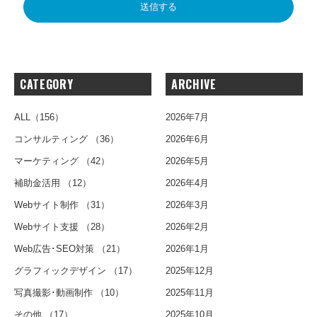
CATEGORY
ARCHIVE
ALL
（156）
2026年7月
コンサルティング
（36）
2026年6月
マーケティング
（42）
2026年5月
補助金活用
（12）
2026年4月
Webサイト制作
（31）
2026年3月
Webサイト支援
（28）
2026年2月
Web広告･SEO対策
（21）
2026年1月
グラフィックデザイン
（17）
2025年12月
写真撮影･動画制作
（10）
2025年11月
その他
（17）
2025年10月