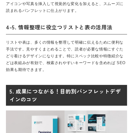
アイコンや写真を挿入して視覚的な変化を加えると、スムーズに
読まれるパンフレットに仕上がります。
4-5. 情報整理に役立つリストと表の活用法
リストや表は、多くの情報を整理して明確に伝えるために便利な
手法です。見やすくまとめることで、読者が必要な情報にすぐた
どり着けるデザインになります。特にスペック比較や特徴紹介な
どは表組みが有効で、検索されやすいキーワードを含めれば SEO
効果も期待できます。
5. 成果につながる！目的別パンフレットデザ
インのコツ