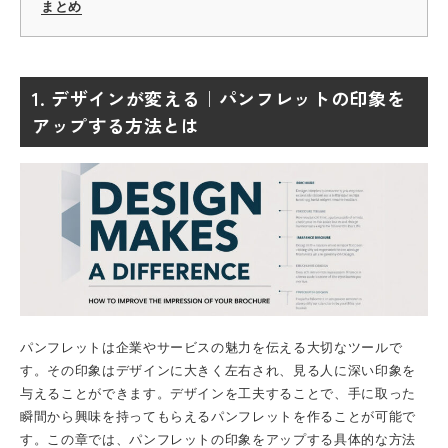
まとめ
1. デザインが変える｜パンフレットの印象を
アップする方法とは
パンフレット
は企業やサービスの魅力を伝える大切なツールで
す。その印象はデザインに大きく左右され、見る人に深い印象を
与えることができます。デザインを工夫することで、手に取った
瞬間から興味を持ってもらえるパンフレットを作ることが可能で
す。この章では、パンフレットの印象をアップする具体的な方法