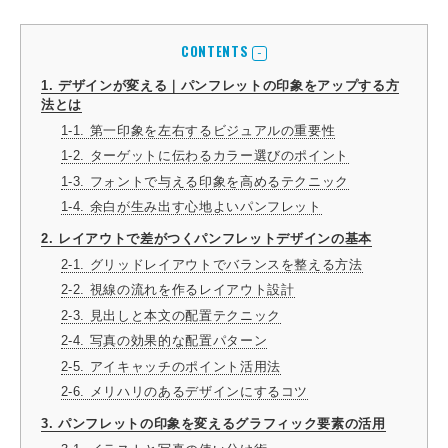
CONTENTS
1. デザインが変える｜パンフレットの印象をアップする方
法とは
1-1. 第一印象を左右するビジュアルの重要性
1-2. ターゲットに伝わるカラー選びのポイント
1-3. フォントで与える印象を高めるテクニック
1-4. 余白が生み出す心地よいパンフレット
2. レイアウトで差がつくパンフレットデザインの基本
2-1. グリッドレイアウトでバランスを整える方法
2-2. 視線の流れを作るレイアウト設計
2-3. 見出しと本文の配置テクニック
2-4. 写真の効果的な配置パターン
2-5. アイキャッチのポイント活用法
2-6. メリハリのあるデザインにするコツ
3. パンフレットの印象を変えるグラフィック要素の活用