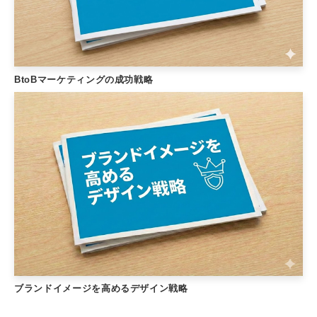
BtoBマーケティングの成功戦略
ブランドイメージを高めるデザイン戦略