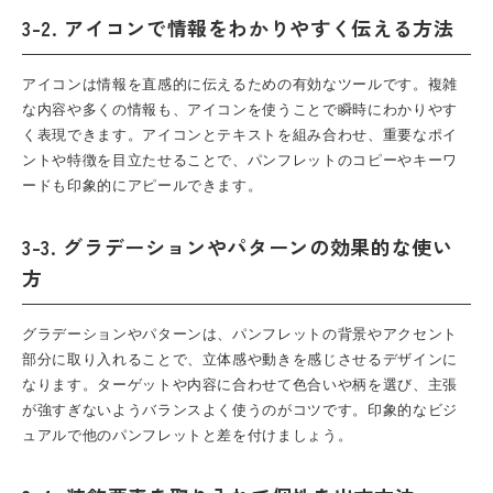
3-2. アイコンで情報をわかりやすく伝える方法
アイコンは情報を直感的に伝えるための有効なツールです。複雑
な内容や多くの情報も、アイコンを使うことで瞬時にわかりやす
く表現できます。アイコンとテキストを組み合わせ、重要なポイ
ントや特徴を目立たせることで、パンフレットのコピーやキーワ
ードも印象的にアピールできます。
3-3. グラデーションやパターンの効果的な使い
方
グラデーションやパターンは、
パンフレット
の背景やアクセント
部分に取り入れることで、立体感や動きを感じさせるデザインに
なります。ターゲットや内容に合わせて色合いや柄を選び、主張
が強すぎないようバランスよく使うのがコツです。印象的なビジ
ュアルで他のパンフレットと差を付けましょう。