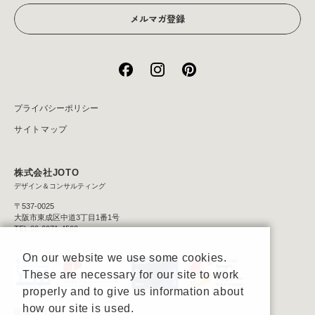
メルマガ登録
プライバシーポリシー
サイトマップ
株式会社JOTO
デザイン＆コンサルティング
〒537-0025
大阪市東成区中道3丁目1番1号
TEL:06-6971-4560
On our website we use some cookies.
These are necessary for our site to work
properly and to give us information about
how our site is used.
関連サイト