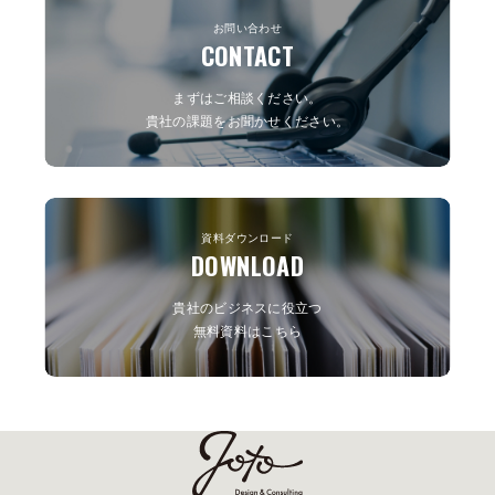
お問い合わせ
CONTACT
まずはご相談ください。
貴社の課題をお聞かせください。
資料ダウンロード
DOWNLOAD
貴社のビジネスに役立つ
無料資料はこちら