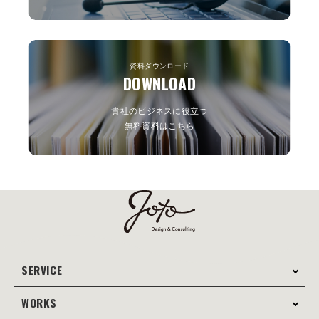
資料ダウンロード
DOWNLOAD
貴社のビジネスに役立つ
無料資料はこちら
SERVICE
WORKS
サービス案内