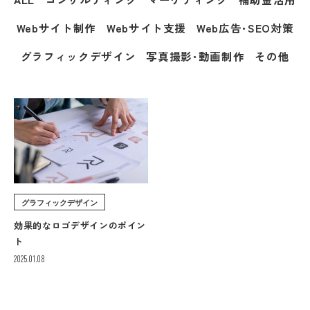
Webサイト制作
Webサイト支援
Web広告･SEO対策
グラフィックデザイン
写真撮影･動画制作
その他
グラフィックデザイン
効果的なロゴデザインのポイン
ト
2025.01.08