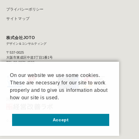
プライバシーポリシー
サイトマップ
株式会社JOTO
デザイン＆コンサルティング
〒537-0025
大阪市東成区中道3丁目1番1号
TEL:06-6971-4560
On our website we use some cookies.
These are necessary for our site to work
properly and to give us information about
how our site is used.
関連サイト
Accept
© JOTO Co., Ltd.