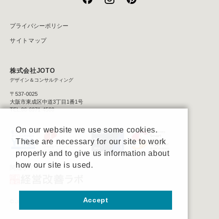
プライバシーポリシー
サイトマップ
株式会社JOTO
デザイン＆コンサルティング
〒537-0025
大阪市東成区中道3丁目1番1号
TEL:06-6971-4560
On our website we use some cookies.
These are necessary for our site to work
properly and to give us information about
how our site is used.
関連サイト
Accept
© JOTO Co., Ltd.