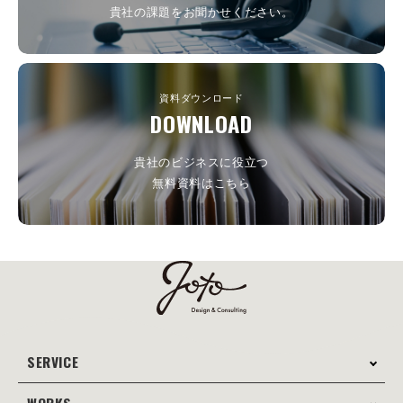
貴社の課題をお聞かせください。
資料ダウンロード
DOWNLOAD
貴社のビジネスに役立つ
無料資料はこちら
SERVICE