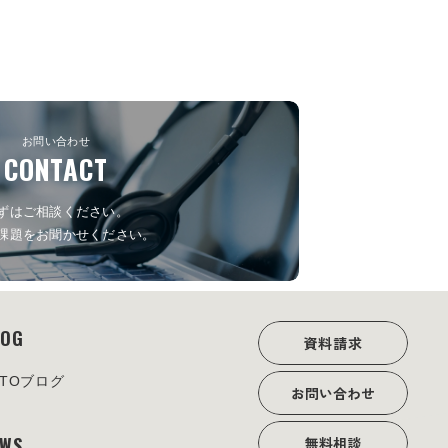
お問い合わせ
CONTACT
ずはご相談ください。
課題をお聞かせください。
LOG
資料請求
OTOブログ
お問い合わせ
EWS
無料相談