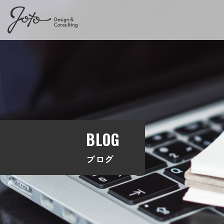
BLOG
ブログ