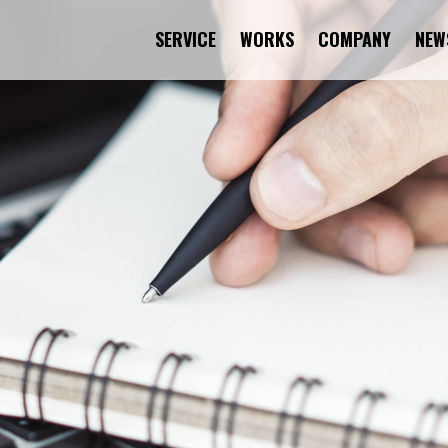
SERVICE
WORKS
COMPANY
NEW