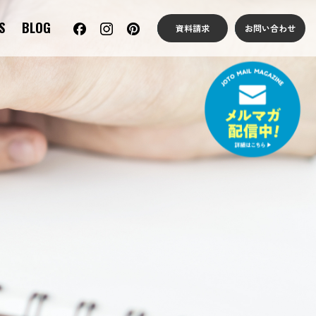
S
BLOG
資料請求
お問い合わせ