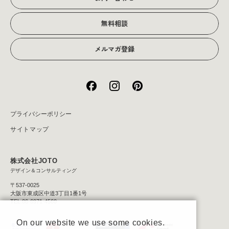
無料相談
メルマガ登録
プライバシーポリシー
サイトマップ
株式会社JOTO
デザイン＆コンサルティング
〒537-0025
大阪市東成区中道3丁目1番1号
TEL:06-6971-4560
On our website we use some cookies.