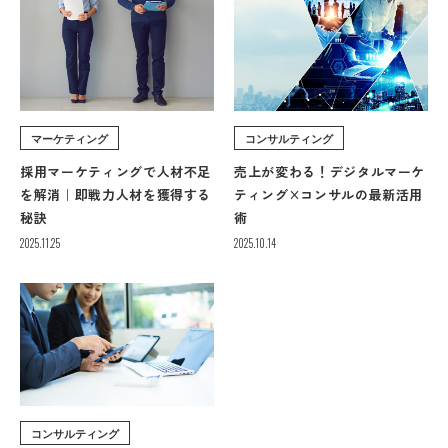
マーケティング
コンサルティング
採用マーケティングで人材不足
売上が変わる！デジタルマーケ
を解消｜即戦力人材を獲得する
ティング×コンサルの最新活用
秘訣
術
2025.11.25
2025.10.14
コンサルティング