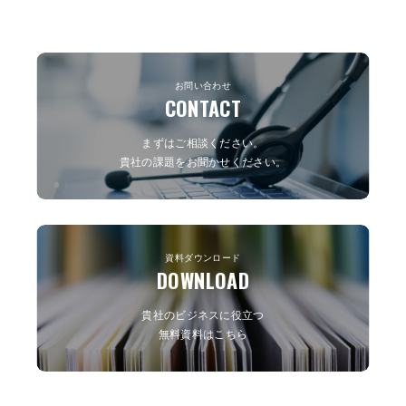
お問い合わせ
CONTACT
まずはご相談ください。
貴社の課題をお聞かせください。
資料ダウンロード
DOWNLOAD
貴社のビジネスに役立つ
無料資料はこちら