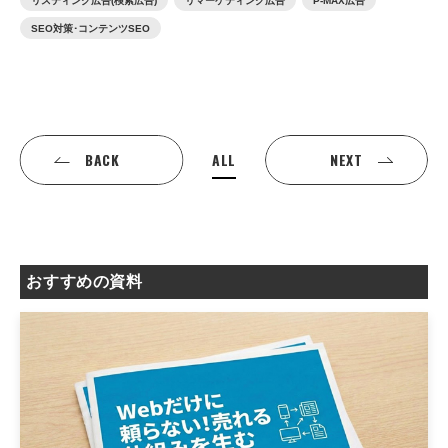
リスティング広告(検索広告)
リマーケティング広告
P-MAX広告
SEO対策･コンテンツSEO
ALL
BACK
NEXT
おすすめの資料