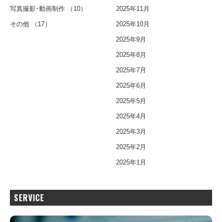
写真撮影･動画制作
（10）
2025年11月
その他
（17）
2025年10月
2025年9月
2025年8月
2025年7月
2025年6月
2025年5月
2025年4月
2025年3月
2025年2月
2025年1月
SERVICE