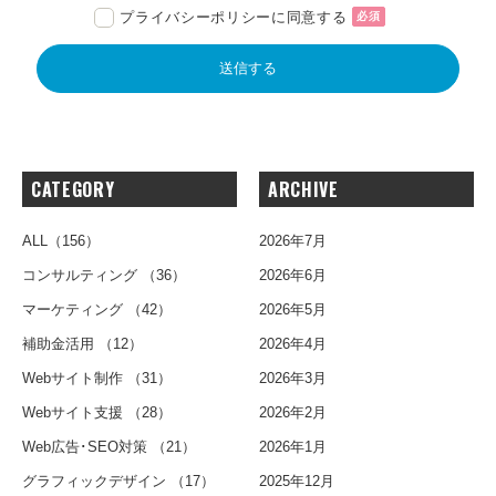
プライバシーポリシーに同意する
必須
CATEGORY
ARCHIVE
ALL
（156）
2026年7月
コンサルティング
（36）
2026年6月
マーケティング
（42）
2026年5月
補助金活用
（12）
2026年4月
Webサイト制作
（31）
2026年3月
Webサイト支援
（28）
2026年2月
Web広告･SEO対策
（21）
2026年1月
グラフィックデザイン
（17）
2025年12月