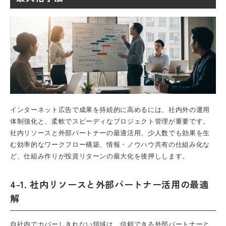
インターネット広告で成果を持続的に高めるには、社内外の運用
体制強化と、柔軟でスピーディなプロジェクト管理が重要です。
社内リソースと外部パートナーの最適活用、少人数でも効果を生
む効率的なワークフロー構築、情報・ノウハウ共有の仕組み化な
ど、仕組み作りが投資リターンの最大化を後押しします。
4-1. 社内リソースと外部パートナー活用の最適
解
自社内でカバーしきれない領域は、信頼できる外部パートナーと