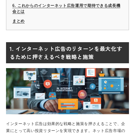
6. これからのインターネット広告運用で期待できる成長機
会とは
まとめ
1. インターネット広告のリターンを最大化す
るために押さえるべき戦略と施策
インターネット広告は効果的な戦略と施策を押さえることで、企
業にとって高い投資リターンを実現できます。ネット広告市場の