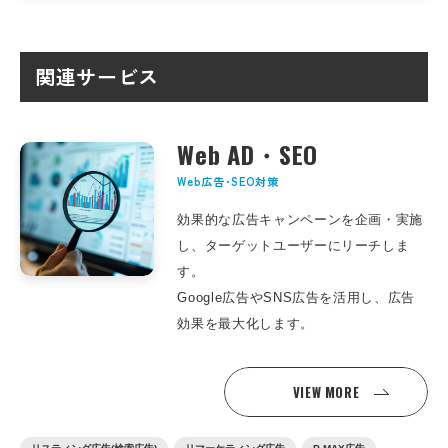
関連サービス
Web AD・SEO
Web広告･SEO対策
効果的な広告キャンペーンを企画・実施
し、ターゲットユーザーにリーチしま
す。
Google広告やSNS広告を活用し、広告
効果を最大化します。
VIEW MORE