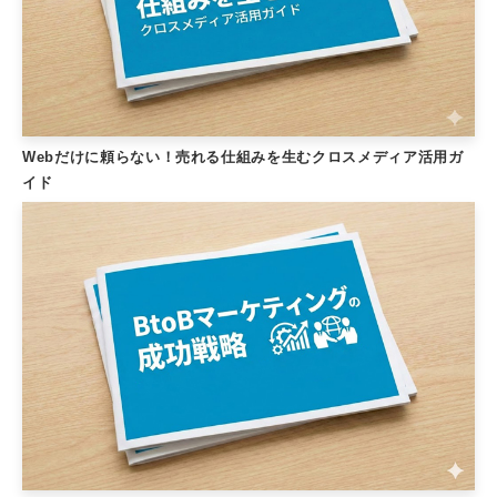
Webだけに頼らない！売れる仕組みを生むクロスメディア活用ガ
イド