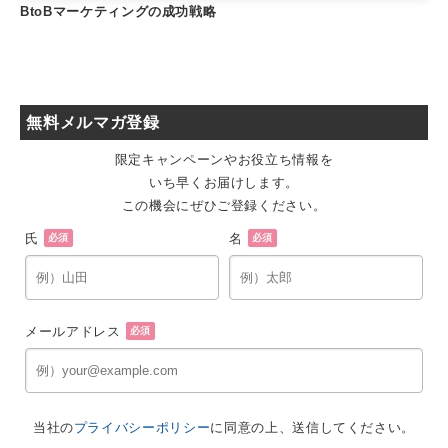
BtoBマーケティングの成功戦略
無料メルマガ登録
限定キャンペーンやお役立ち情報を
いち早くお届けします。
この機会にぜひご登録ください。
氏
名
必須
必須
メールアドレス
必須
当社の
プライバシーポリシー
に同意の上、送信してください。