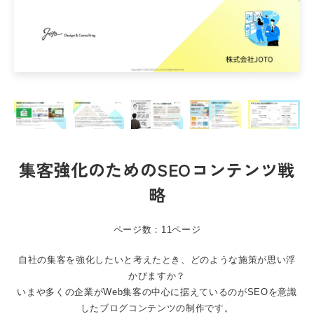
集客強化のためのSEOコンテンツ戦
略
ページ数：11ページ
自社の集客を強化したいと考えたとき、どのような施策が思い浮
かびますか？
いまや多くの企業がWeb集客の中心に据えているのがSEOを意識
したブログコンテンツの制作です。