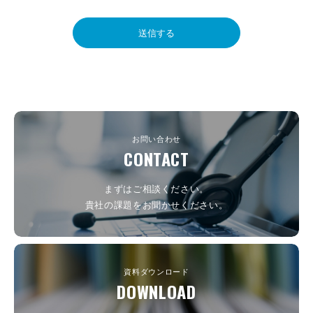
お問い合わせ
CONTACT
まずはご相談ください。
貴社の課題をお聞かせください。
資料ダウンロード
DOWNLOAD