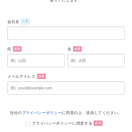
送りいたします。
会社名
任意
氏
名
必須
必須
メールアドレス
必須
当社の
プライバシーポリシー
に同意の上、送信してください。
プライバシーポリシーに同意する
必須