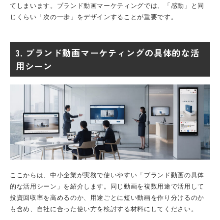
てしまいます。ブランド動画マーケティングでは、「感動」と同
じくらい「次の一歩」をデザインすることが重要です。
3. ブランド動画マーケティングの具体的な活
用シーン
ここからは、中小企業が実務で使いやすい「ブランド動画の具体
的な活用シーン」を紹介します。同じ動画を複数用途で活用して
投資回収率を高めるのか、用途ごとに短い動画を作り分けるのか
も含め、自社に合った使い方を検討する材料にしてください。