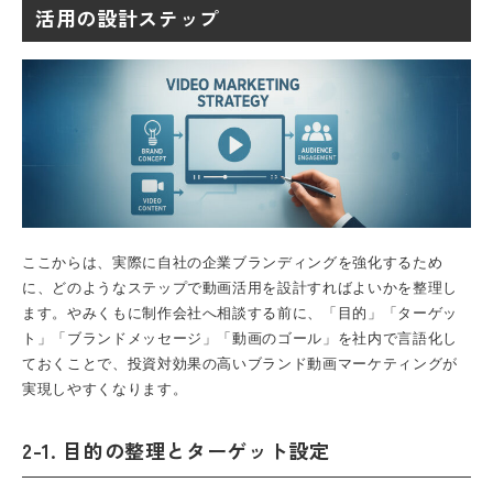
活用の設計ステップ
ここからは、実際に自社の企業ブランディングを強化するため
に、どのようなステップで動画活用を設計すればよいかを整理し
ます。やみくもに制作会社へ相談する前に、「目的」「ターゲッ
ト」「ブランドメッセージ」「動画のゴール」を社内で言語化し
ておくことで、投資対効果の高いブランド動画マーケティングが
実現しやすくなります。
2-1. 目的の整理とターゲット設定