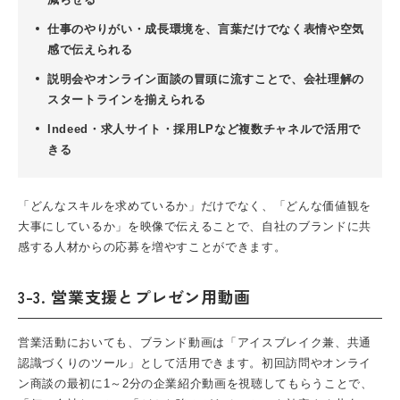
仕事のやりがい・成長環境を、言葉だけでなく表情や空気
感で伝えられる
説明会やオンライン面談の冒頭に流すことで、会社理解の
スタートラインを揃えられる
Indeed・求人サイト・採用LPなど複数チャネルで活用で
きる
「どんなスキルを求めているか」だけでなく、「どんな価値観を
大事にしているか」を映像で伝えることで、自社のブランドに共
感する人材からの応募を増やすことができます。
3-3. 営業支援とプレゼン用動画
営業活動においても、ブランド動画は「アイスブレイク兼、共通
認識づくりのツール」として活用できます。初回訪問やオンライ
ン商談の最初に1～2分の企業紹介動画を視聴してもらうことで、