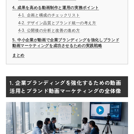
4. 成果を高める動画制作と運用の実務ポイント
4-1. 企画と構成のチェックリスト
4-2. デザイン品質とブランド統一の考え方
4-3. 公開後の分析と改善の進め方
5. 中小企業が動画で企業ブランディングを強化しブランド
動画マーケティングを成功させるための実践戦略
まとめ
1. 企業ブランディングを強化するための動画
活用とブランド動画マーケティングの全体像