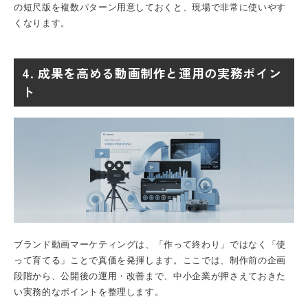
の短尺版を複数パターン用意しておくと、現場で非常に使いやす
くなります。
4. 成果を高める動画制作と運用の実務ポイン
ト
ブランド動画マーケティングは、「作って終わり」ではなく「使
って育てる」ことで真価を発揮します。ここでは、制作前の企画
段階から、公開後の運用・改善まで、中小企業が押さえておきた
い実務的なポイントを整理します。