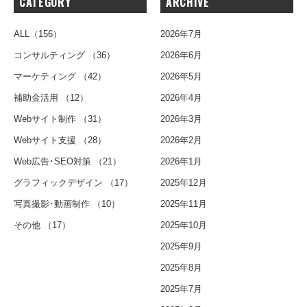
CATEGORY
ARCHIVE
ALL
（156）
2026年7月
コンサルティング
（36）
2026年6月
マーケティング
（42）
2026年5月
補助金活用
（12）
2026年4月
Webサイト制作
（31）
2026年3月
Webサイト支援
（28）
2026年2月
Web広告･SEO対策
（21）
2026年1月
グラフィックデザイン
（17）
2025年12月
写真撮影･動画制作
（10）
2025年11月
その他
（17）
2025年10月
2025年9月
2025年8月
2025年7月