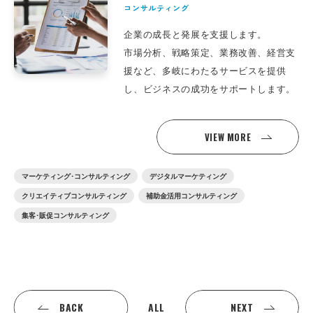
コンサルティング
企業の成長と発展を支援します。
市場分析、戦略策定、業務改善、経営支
援など、多岐にわたるサービスを提供
し、ビジネスの成功をサポートします。
VIEW MORE
マーケティング･コンサルティング
デジタルマーケティング
クリエイティブコンサルティング
補助金活用コンサルティング
集客･販促コンサルティング
ALL
BACK
NEXT