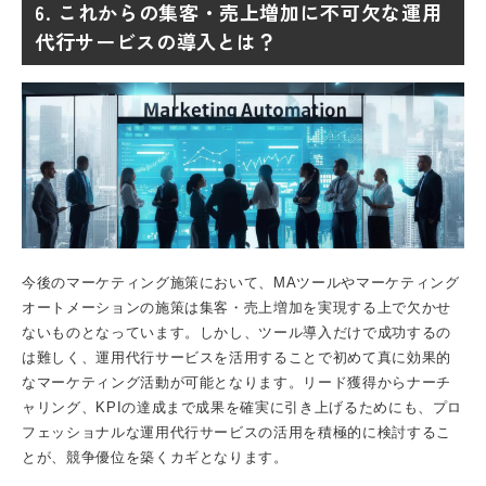
6. これからの集客・売上増加に不可欠な運用
代行サービスの導入とは？
今後のマーケティング施策において、MAツールや
マーケティング
オートメーション
の施策は集客・売上増加を実現する上で欠かせ
ないものとなっています。しかし、ツール導入だけで成功するの
は難しく、運用代行サービスを活用することで初めて真に効果的
なマーケティング活動が可能となります。リード獲得からナーチ
ャリング、KPIの達成まで成果を確実に引き上げるためにも、プロ
フェッショナルな運用代行サービスの活用を積極的に検討するこ
とが、競争優位を築くカギとなります。