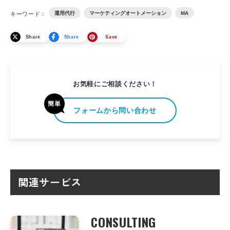
運用代行
マーケティングオートメーション
MA
キーワード：
Share
Share
Save
お気軽にご相談ください！
簡単
フォームから問い合わせ
関連サービス
CONSULTING