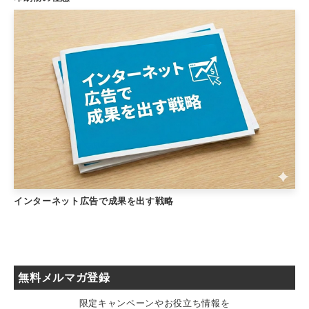
インターネット広告で成果を出す戦略
無料メルマガ登録
限定キャンペーンやお役立ち情報を