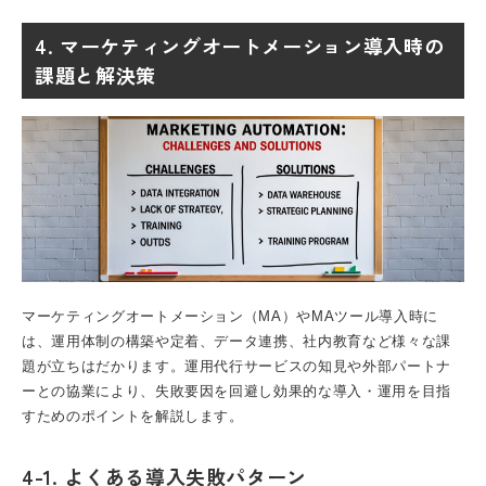
4. マーケティングオートメーション導入時の
課題と解決策
マーケティングオートメーション（MA）
やMAツール導入時に
は、運用体制の構築や定着、データ連携、社内教育など様々な課
題が立ちはだかります。運用代行サービスの知見や外部パートナ
ーとの協業により、失敗要因を回避し効果的な導入・運用を目指
すためのポイントを解説します。
4-1. よくある導入失敗パターン