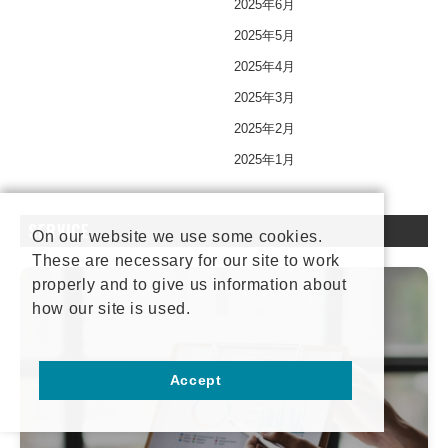
2025年6月
2025年5月
2025年4月
2025年3月
2025年2月
2025年1月
SERVICE
On our website we use some cookies.
These are necessary for our site to work
properly and to give us information about
how our site is used.
Accept