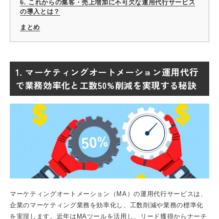
6. これからの集客・売上増加に不可欠な運用代行サービス
の導入とは？
まとめ
1. マーケティングオートメーション運用代行
で業務効率化と工数50%削減を実現する秘訣
マーケティングオートメーション（MA）
の運用代行サービスは、
企業のマーケティング業務を効率化し、工数削減や業務の標準化
を実現します。近年はMAツールを活用し、リード獲得からナーチ