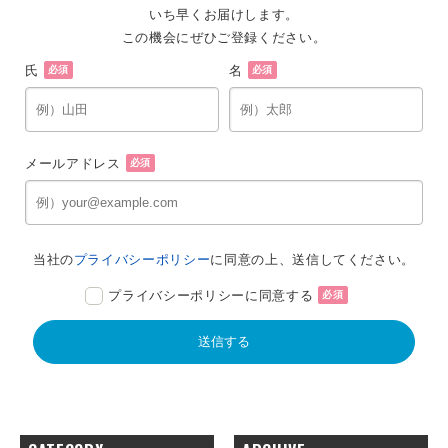
いち早くお届けします。
この機会にぜひご登録ください。
氏
名
必須
必須
メールアドレス
必須
当社の
プライバシーポリシー
に同意の上、送信してください。
プライバシーポリシーに同意する
必須