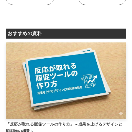
おすすめの資料
「反応が取れる販促ツールの作り方」～成果を上げるデザインと
印刷物の極意～