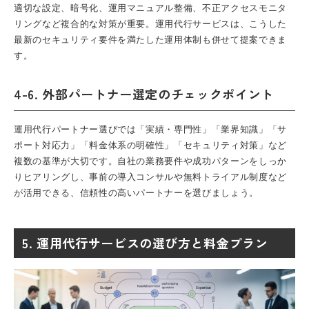
適切な設定、暗号化、運用マニュアル整備、不正アクセスモニタ
リングなど複合的な対策が重要。運用代行サービスは、こうした
最新のセキュリティ要件を満たした運用体制も併せて提案できま
す。
4-6. 外部パートナー選定のチェックポイント
運用代行パートナー選びでは「実績・専門性」「業界知識」「サ
ポート対応力」「料金体系の明確性」「セキュリティ対策」など
複数の基準が大切です。自社の業務要件や成功パターンをしっか
りヒアリングし、事前の導入コンサルや無料トライアル制度など
が活用できる、信頼性の高いパートナーを選びましょう。
5. 運用代行サービスの選び方と料金プラン