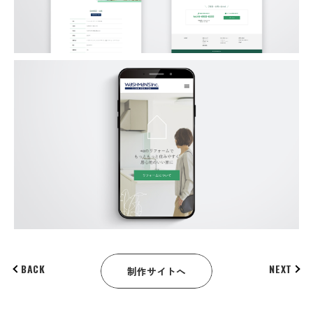
BACK
NEXT
制作サイトへ