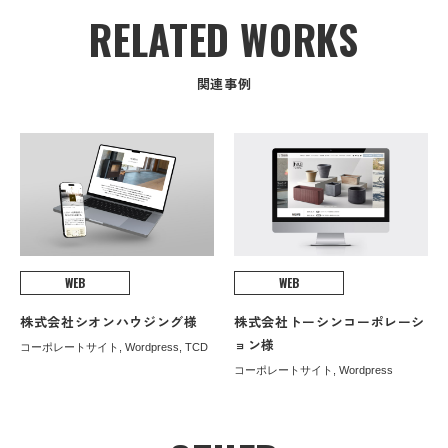
RELATED WORKS
関連事例
WEB
WEB
株式会社シオンハウジング様
株式会社トーシンコーポレーシ
ョン様
コーポレートサイト, Wordpress, TCD
コーポレートサイト, Wordpress