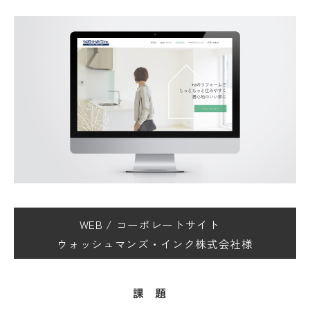
WEB
/
コーポレートサイト
ウォッシュマンズ・インク株式会社様
課題