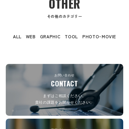
OTHER
その他のカテゴリー
ALL
WEB
GRAPHIC
TOOL
PHOTO･MOVIE
お問い合わせ
CONTACT
まずはご相談ください。
貴社の課題をお聞かせください。