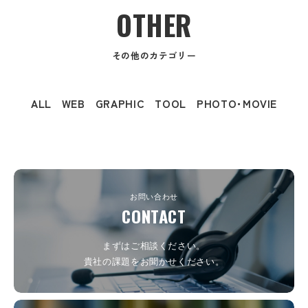
OTHER
その他のカテゴリー
ALL
WEB
GRAPHIC
TOOL
PHOTO･MOVIE
お問い合わせ
CONTACT
まずはご相談ください。
貴社の課題をお聞かせください。