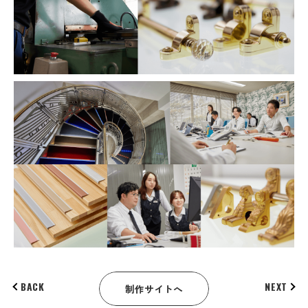
BACK
NEXT
制作サイトへ