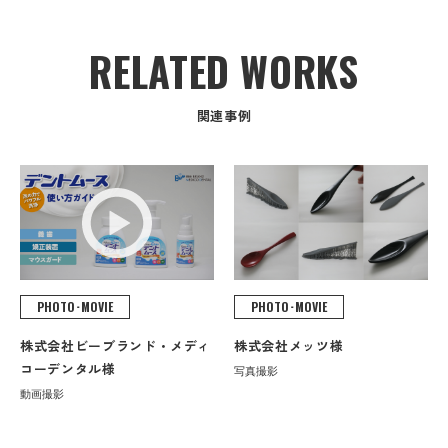
RELATED WORKS
関連事例
PHOTO･MOVIE
PHOTO･MOVIE
株式会社メッツ様
株式会社ビーブランド・メディ
コーデンタル様
写真撮影
動画撮影