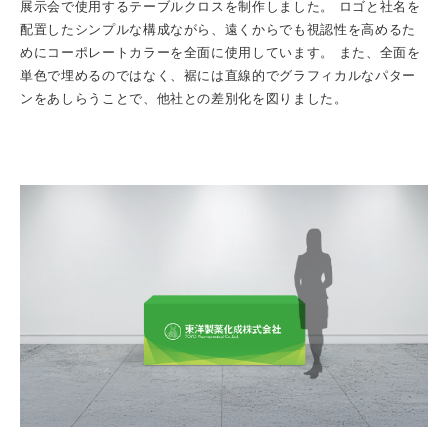
展示会で使用するテーブルクロスを制作しました。
ロゴと社名を
配置したシンプルな構成ながら、遠くからでも視認性を高めるた
めにコーポレートカラーを全面に使用しています。
また、全面を
単色で埋めるのではなく、裾には直線的でグラフィカルなパター
ンをあしらうことで、他社との差別化を図りました。