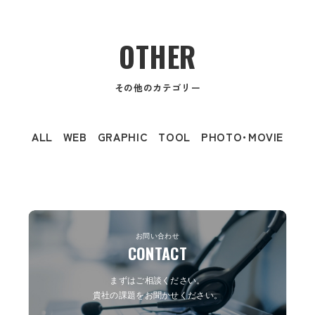
OTHER
その他のカテゴリー
ALL
WEB
GRAPHIC
TOOL
PHOTO･MOVIE
お問い合わせ
CONTACT
まずはご相談ください。
貴社の課題をお聞かせください。