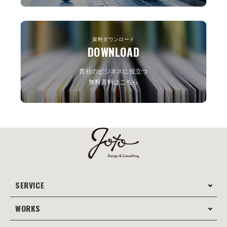
資料ダウンロード
DOWNLOAD
貴社のビジネスに役立つ
無料資料はこちら
SERVICE
WORKS
サービス案内