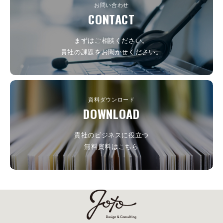
お問い合わせ
CONTACT
まずはご相談ください。
貴社の課題をお聞かせください。
資料ダウンロード
DOWNLOAD
貴社のビジネスに役立つ
無料資料はこちら