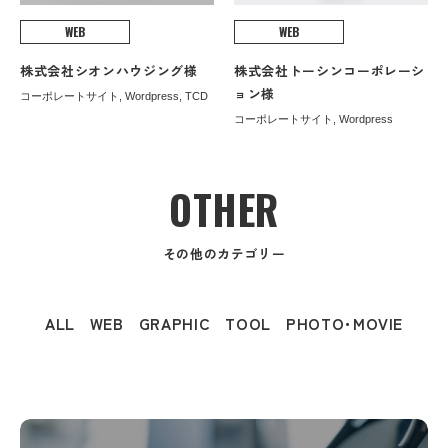
WEB
WEB
株式会社シオンハウジング様
株式会社トーシンコーポレーシ
ョン様
コーポレートサイト, Wordpress, TCD
コーポレートサイト, Wordpress
OTHER
その他のカテゴリー
ALL
WEB
GRAPHIC
TOOL
PHOTO･MOVIE