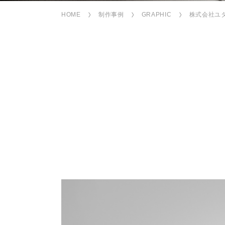
HOME
制作事例
GRAPHIC
株式会社ユ