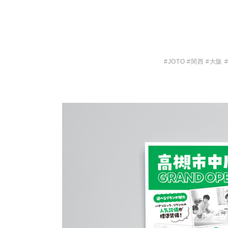
#JOTO #関西 #大阪 