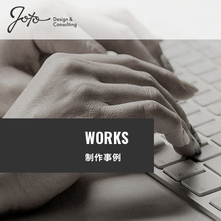
WORKS
制作事例