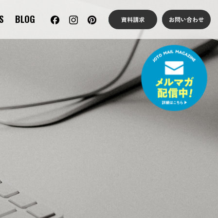
S
BLOG
資料請求
お問い合わせ