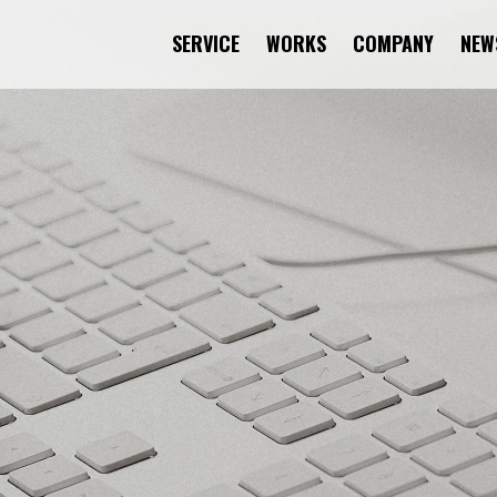
SERVICE
WORKS
COMPANY
NEW