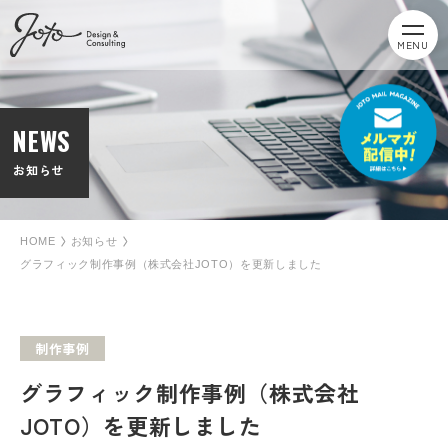
MENU
NEWS
お知らせ
HOME
お知らせ
グラフィック制作事例（株式会社JOTO）を更新しました
制作事例
グラフィック制作事例（株式会社
JOTO）を更新しました