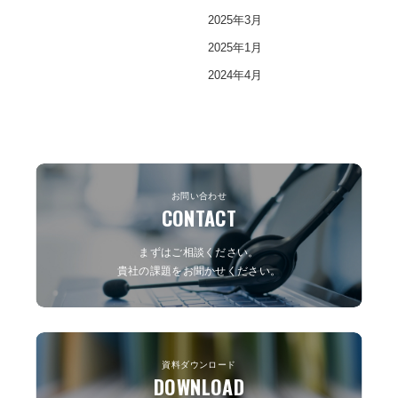
2025年3月
2025年1月
2024年4月
お問い合わせ
CONTACT
まずはご相談ください。
貴社の課題をお聞かせください。
資料ダウンロード
DOWNLOAD