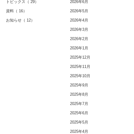
トピックス
（ 29）
2026年6月
資料
（ 16）
2026年5月
お知らせ
（ 12）
2026年4月
2026年3月
2026年2月
2026年1月
2025年12月
2025年11月
2025年10月
2025年9月
2025年8月
2025年7月
2025年6月
2025年5月
2025年4月