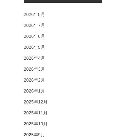
2026年8月
2026年7月
2026年6月
2026年5月
2026年4月
2026年3月
2026年2月
2026年1月
2025年12月
2025年11月
2025年10月
2025年9月