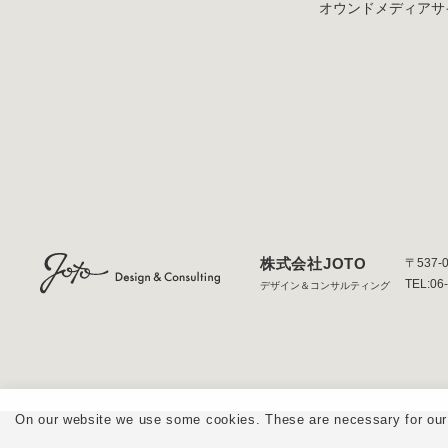
オウンドメディア
サ
株式会社JOTO
〒537-
TEL:06
デザイン＆コンサルティング
On our website we use some cookies. These are necessary for our s