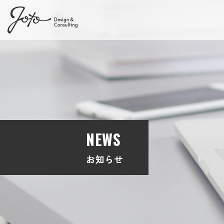
NEWS
お知らせ