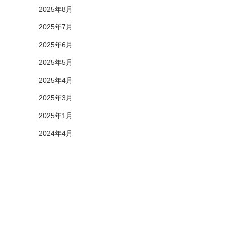
2025年8月
2025年7月
2025年6月
2025年5月
2025年4月
2025年3月
2025年1月
2024年4月