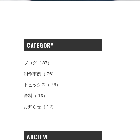
CATEGORY
た
ブログ
（ 87）
制作事例
（ 76）
トピックス
（ 29）
資料
（ 16）
お知らせ
（ 12）
ARCHIVE