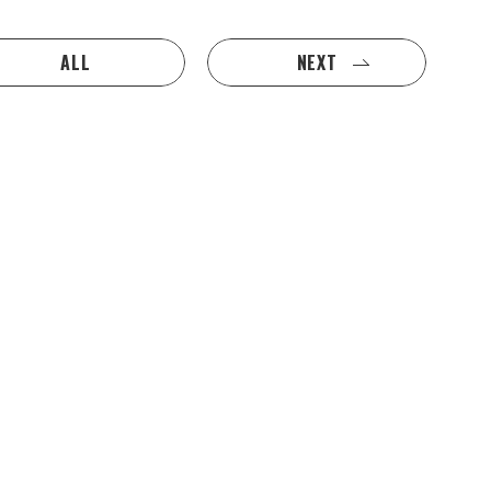
ALL
NEXT