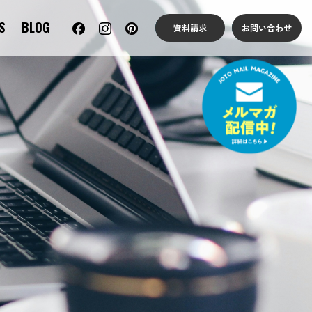
S
BLOG
資料請求
お問い合わせ