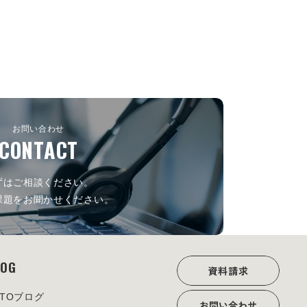
お問い合わせ
CONTACT
ずはご相談ください。
課題をお聞かせください。
LOG
資料請求
OTOブログ
お問い合わせ