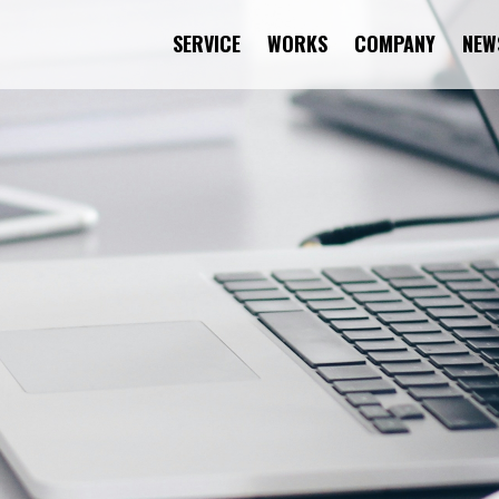
SERVICE
WORKS
COMPANY
NEW