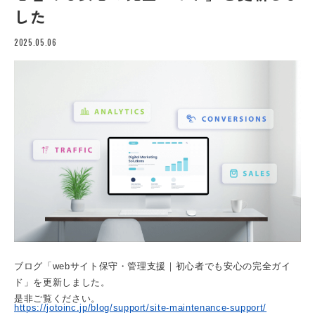
した
2025.05.06
ブログ「webサイト保守・管理支援｜初心者でも安心の完全ガイ
ド」を更新しました。
是非ご覧ください。
https://jotoinc.jp/blog/support/site-maintenance-support/