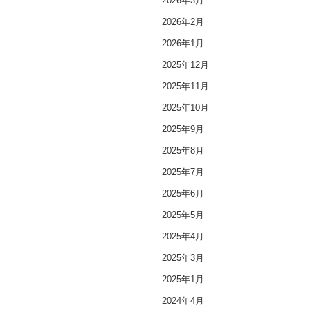
2026年3月
2026年2月
2026年1月
2025年12月
2025年11月
2025年10月
2025年9月
2025年8月
2025年7月
2025年6月
2025年5月
2025年4月
2025年3月
2025年1月
2024年4月