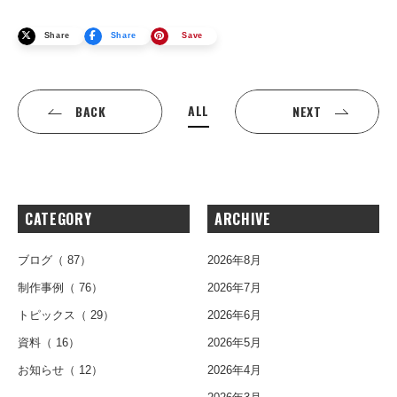
Share
Share
Save
ALL
BACK
NEXT
CATEGORY
ARCHIVE
ブログ
（ 87）
2026年8月
制作事例
（ 76）
2026年7月
トピックス
（ 29）
2026年6月
資料
（ 16）
2026年5月
お知らせ
（ 12）
2026年4月