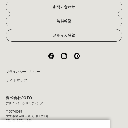
お問い合わせ
アクセス
無料相談
メルマガ登録
プライバシーポリシー
サイトマップ
株式会社JOTO
デザイン＆コンサルティング
〒537-0025
大阪市東成区中道3丁目1番1号
TEL:06-6971-4560