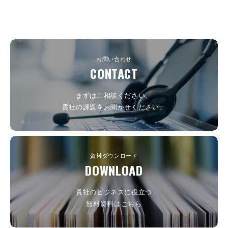
お問い合わせ
CONTACT
まずはご相談ください。
貴社の課題をお聞かせください。
資料ダウンロード
DOWNLOAD
貴社のビジネスに役立つ
無料資料はこちら