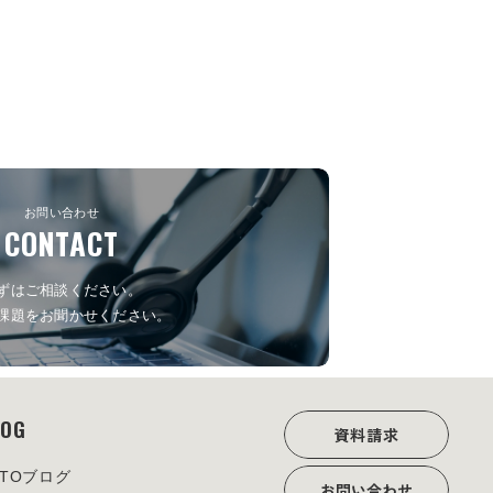
お問い合わせ
CONTACT
ずはご相談ください。
課題をお聞かせください。
LOG
資料請求
OTOブログ
お問い合わせ