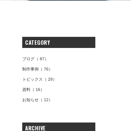
CATEGORY
ブログ
（ 87）
制作事例
（ 76）
トピックス
（ 29）
資料
（ 16）
お知らせ
（ 12）
ARCHIVE