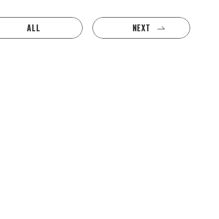
ALL
NEXT