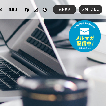
S
BLOG
資料請求
お問い合わせ