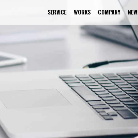
SERVICE
WORKS
COMPANY
NEW