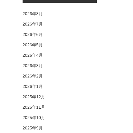
2026年8月
2026年7月
2026年6月
2026年5月
2026年4月
2026年3月
2026年2月
2026年1月
2025年12月
2025年11月
2025年10月
2025年9月