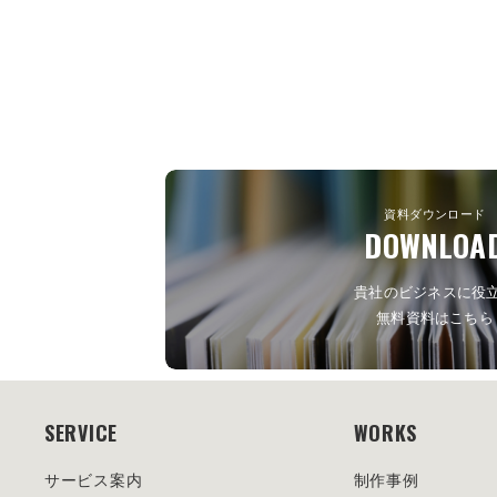
資料ダウンロード
DOWNLOA
貴社のビジネスに役
無料資料はこちら
SERVICE
WORKS
サービス案内
制作事例