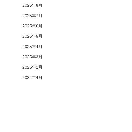
2025年8月
2025年7月
2025年6月
2025年5月
2025年4月
2025年3月
2025年1月
2024年4月