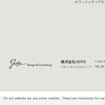
オウンドメディア
サ
株式会社JOTO
〒537-
TEL:06
デザイン＆コンサルティング
On our website we use some cookies. These are necessary for our s