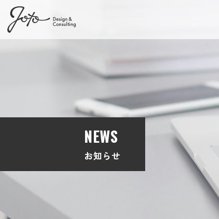
NEWS
お知らせ