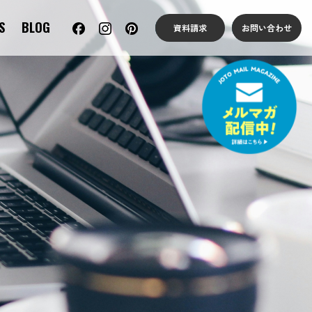
S
BLOG
資料請求
お問い合わせ