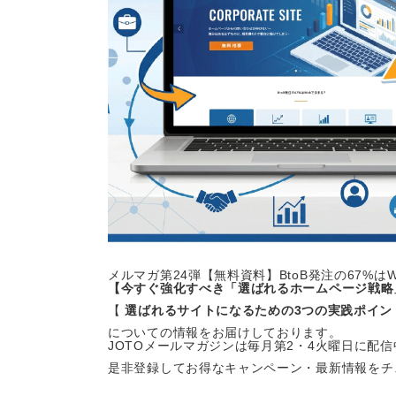
メルマガ第24弾【無料資料】BtoB発注の67%
【今すぐ強化すべき「選ばれるホームページ戦略
【
選ばれるサイトになるための3つの実践ポイン
についての情報をお届けしております。
JOTOメールマガジンは毎月第2・4火曜日に配信
是非登録してお得なキャンペーン・最新情報をチ