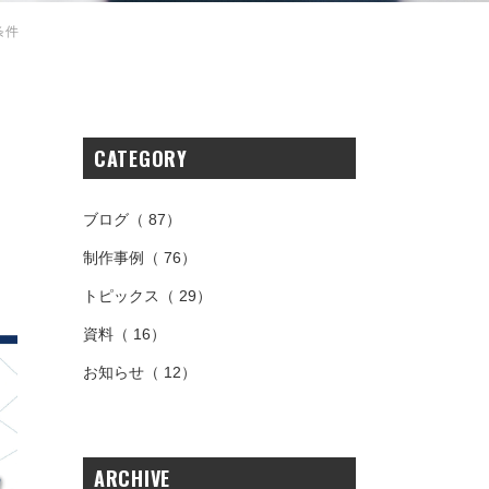
条件
CATEGORY
ブログ
（ 87）
制作事例
（ 76）
トピックス
（ 29）
資料
（ 16）
お知らせ
（ 12）
ARCHIVE