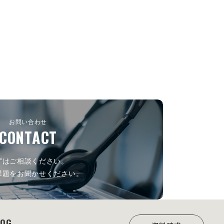
お問い合わせ
CONTACT
ずはご相談ください。
課題をお聞かせください。
LOG