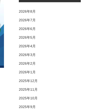
2026年8月
2026年7月
2026年6月
2026年5月
2026年4月
2026年3月
2026年2月
2026年1月
2025年12月
2025年11月
2025年10月
2025年9月