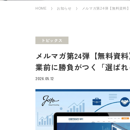
HOME
お知らせ
メルマガ第24弾【無料資料】
トピックス
メルマガ第24弾【無料資料】
業前に勝負がつく「選ばれ
2026.05.12