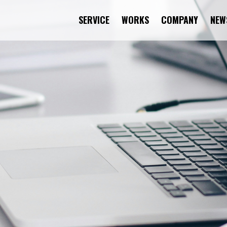
SERVICE
WORKS
COMPANY
NEW