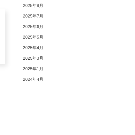
2025年8月
2025年7月
2025年6月
2025年5月
2025年4月
2025年3月
2025年1月
2024年4月