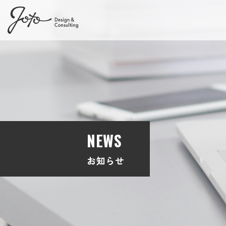
NEWS
お知らせ