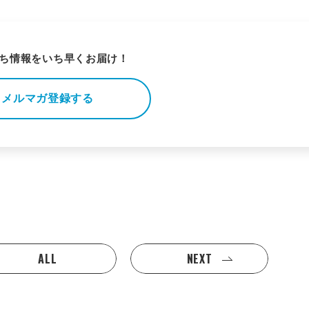
ち情報をいち早くお届け！
メルマガ登録する
ALL
NEXT