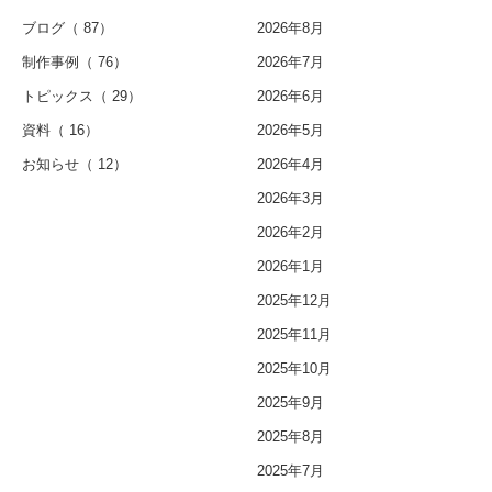
ブログ
（ 87）
2026年8月
制作事例
（ 76）
2026年7月
トピックス
（ 29）
2026年6月
資料
（ 16）
2026年5月
お知らせ
（ 12）
2026年4月
2026年3月
2026年2月
2026年1月
2025年12月
2025年11月
2025年10月
2025年9月
2025年8月
2025年7月