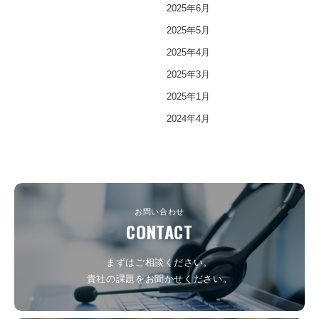
2025年6月
2025年5月
2025年4月
2025年3月
2025年1月
2024年4月
お問い合わせ
CONTACT
まずはご相談ください。
貴社の課題をお聞かせください。