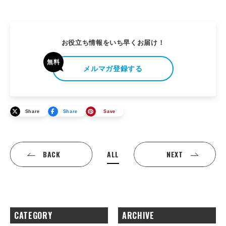
お役立ち情報をいち早くお届け！
無料
メルマガ登録する
Share
Share
Save
ALL
BACK
NEXT
CATEGORY
ARCHIVE