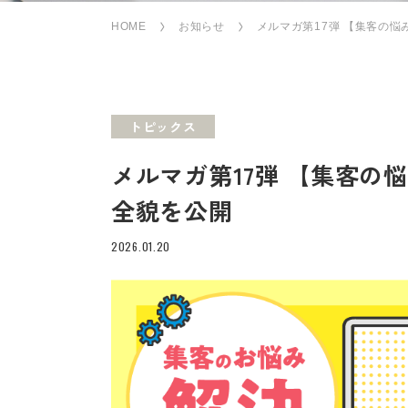
HOME
お知らせ
メルマガ第17弾 【集客の
トピックス
メルマガ第17弾 【集客の
全貌を公開
2026.01.20