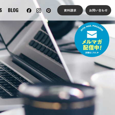
S
BLOG
資料請求
お問い合わせ