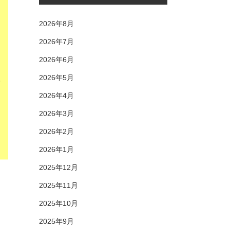
2026年8月
2026年7月
2026年6月
2026年5月
2026年4月
2026年3月
2026年2月
2026年1月
2025年12月
2025年11月
2025年10月
2025年9月