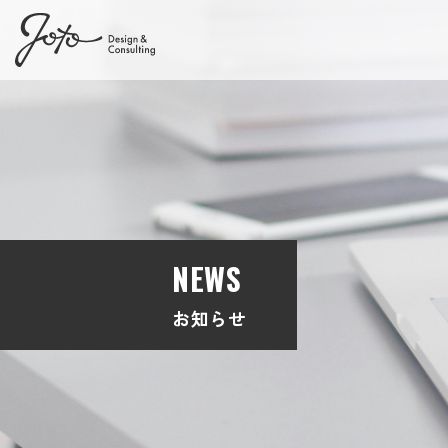
NEWS
お知らせ