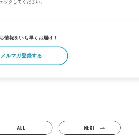
ェックしてください。
ち情報をいち早くお届け！
メルマガ登録する
ALL
NEXT