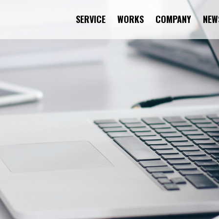
SERVICE
WORKS
COMPANY
NEW