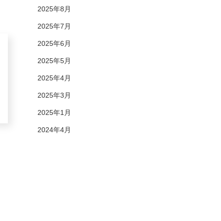
2025年8月
2025年7月
2025年6月
2025年5月
2025年4月
2025年3月
2025年1月
2024年4月