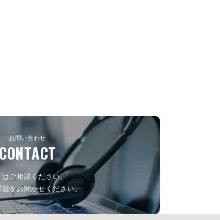
お問い合わせ
CONTACT
ずはご相談ください。
課題をお聞かせください。