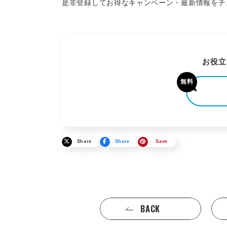
是非登録してお得なキャンペーン・最新情報をチ
お役立
無料
Share
Share
Save
BACK