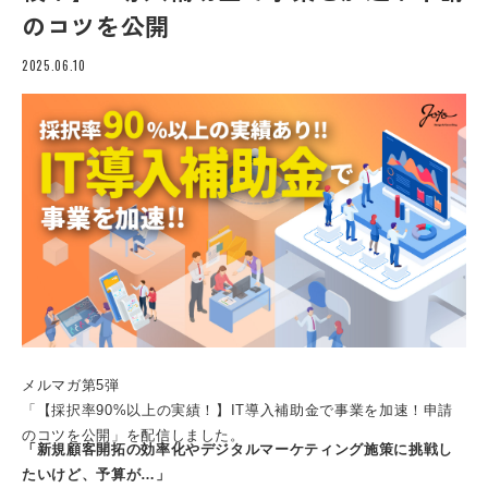
のコツを公開
2025.06.10
メルマガ第5弾
「【採択率90%以上の実績！】IT導入補助金で事業を加速！申請
のコツを公開」を配信しました。
「新規顧客開拓の効率化やデジタルマーケティング施策に挑戦し
たいけど、予算が…」