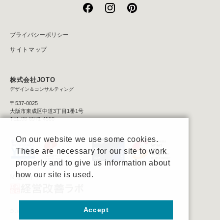
プライバシーポリシー
サイトマップ
株式会社JOTO
デザイン＆コンサルティング
〒537-0025
大阪市東成区中道3丁目1番1号
TEL:06-6971-4560
On our website we use some cookies.
These are necessary for our site to work
properly and to give us information about
how our site is used.
関連サイト
Accept
© JOTO Co., Ltd.