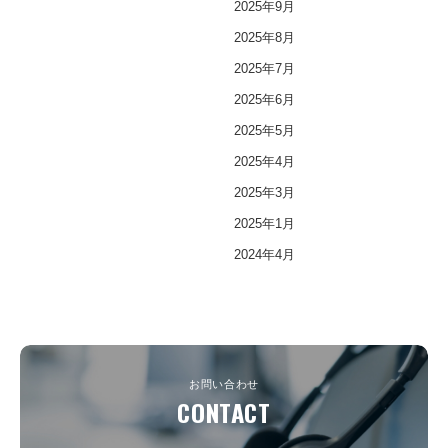
2025年9月
2025年8月
2025年7月
2025年6月
2025年5月
2025年4月
2025年3月
2025年1月
2024年4月
お問い合わせ
CONTACT