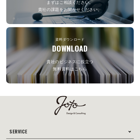
まずはご相談ください。
貴社の課題をお聞かせください。
資料ダウンロード
DOWNLOAD
貴社のビジネスに役立つ
無料資料はこちら
SERVICE