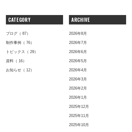
CATEGORY
ARCHIVE
ブログ
（ 87）
2026年8月
制作事例
（ 76）
2026年7月
トピックス
（ 29）
2026年6月
資料
（ 16）
2026年5月
お知らせ
（ 12）
2026年4月
2026年3月
2026年2月
2026年1月
2025年12月
2025年11月
2025年10月