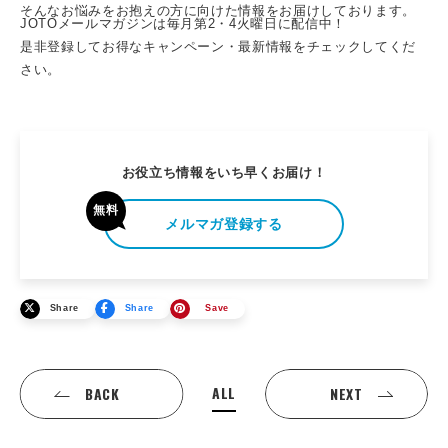
そんなお悩みをお抱えの方に向けた情報をお届けしております。
JOTOメールマガジンは毎月第2・4火曜日に配信中！
是非登録してお得なキャンペーン・最新情報をチェックしてくだ
さい。
お役立ち情報をいち早くお届け！
無料
メルマガ登録する
Share
Share
Save
ALL
BACK
NEXT