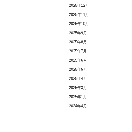
2025年12月
2025年11月
2025年10月
2025年9月
2025年8月
2025年7月
2025年6月
2025年5月
2025年4月
2025年3月
2025年1月
2024年4月