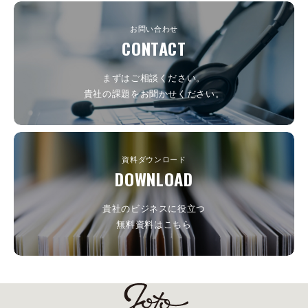
お問い合わせ
CONTACT
まずはご相談ください。
貴社の課題をお聞かせください。
資料ダウンロード
DOWNLOAD
貴社のビジネスに役立つ
無料資料はこちら