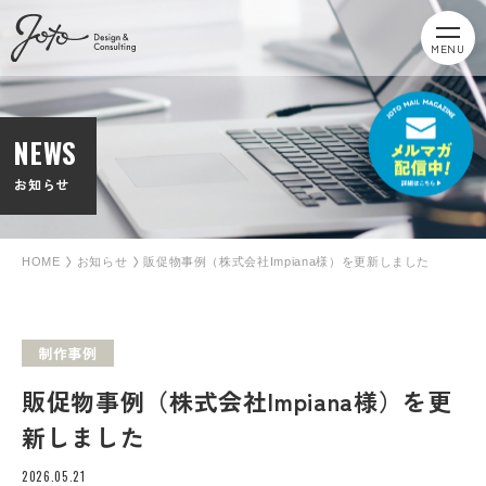
MENU
NEWS
お知らせ
HOME
お知らせ
販促物事例（株式会社Impiana様）を更新しました
制作事例
販促物事例（株式会社Impiana様）を更
新しました
2026.05.21