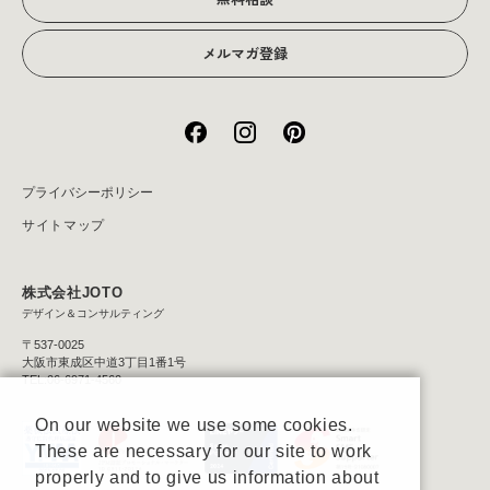
メルマガ登録
プライバシーポリシー
サイトマップ
株式会社JOTO
デザイン＆コンサルティング
〒537-0025
大阪市東成区中道3丁目1番1号
TEL:06-6971-4560
On our website we use some cookies.
These are necessary for our site to work
properly and to give us information about