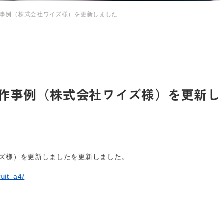
事例（株式会社ワイズ様）を更新しました
作事例（株式会社ワイズ様）を更新
ズ様）を更新しましたを更新しました。
ruit_a4/