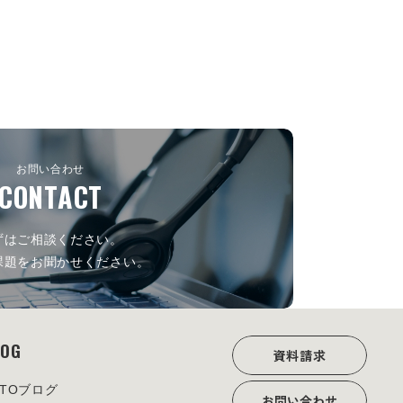
お問い合わせ
CONTACT
ずはご相談ください。
課題をお聞かせください。
LOG
資料請求
OTOブログ
お問い合わせ