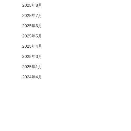
2025年8月
2025年7月
2025年6月
2025年5月
2025年4月
2025年3月
2025年1月
2024年4月