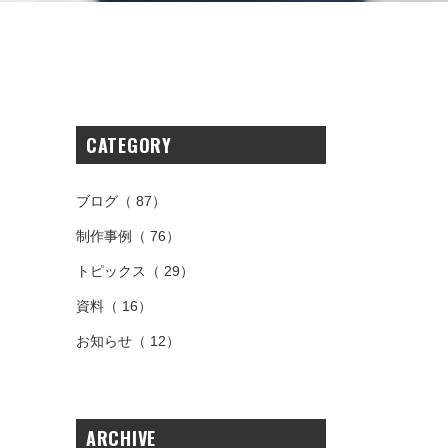
CATEGORY
し
ブログ
（ 87）
制作事例
（ 76）
トピックス
（ 29）
資料
（ 16）
お知らせ
（ 12）
ARCHIVE