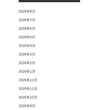
2026年8月
2026年7月
2026年6月
2026年5月
2026年4月
2026年3月
2026年2月
2026年1月
2025年12月
2025年11月
2025年10月
2025年9月