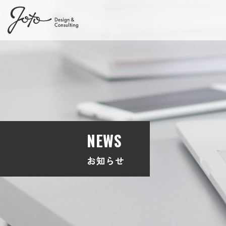
NEWS
お知らせ