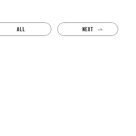
ALL
NEXT