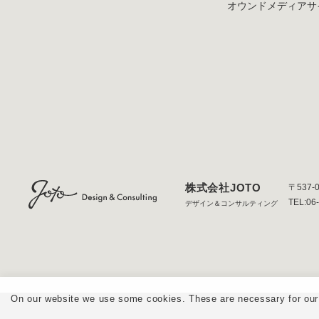
オウンドメディア
サ
株式会社JOTO
〒537-
TEL:06
デザイン＆コンサルティング
On our website we use some cookies. These are necessary for our s