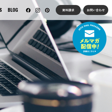
S
BLOG
資料請求
お問い合わせ