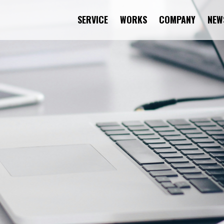
SERVICE
WORKS
COMPANY
NEW