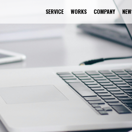
SERVICE
WORKS
COMPANY
NEW