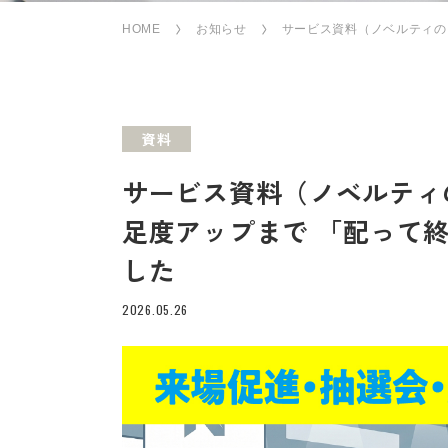
HOME
お知らせ
サービス資料（ノベルティの
資料
サービス資料（ノベルティ
足度アップまで 「配って
した
2026.05.26