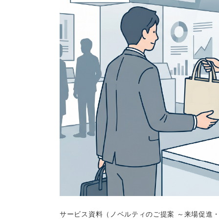
サービス資料（ノベルティのご提案 ～来場促進