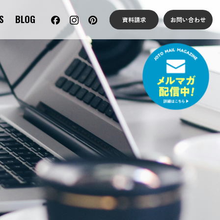
S
BLOG
資料請求
お問い合わせ