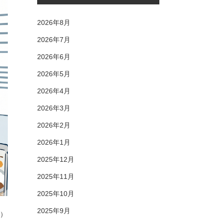
2026年8月
2026年7月
2026年6月
2026年5月
2026年4月
2026年3月
2026年2月
2026年1月
2025年12月
2025年11月
2025年10月
2025年9月
～）