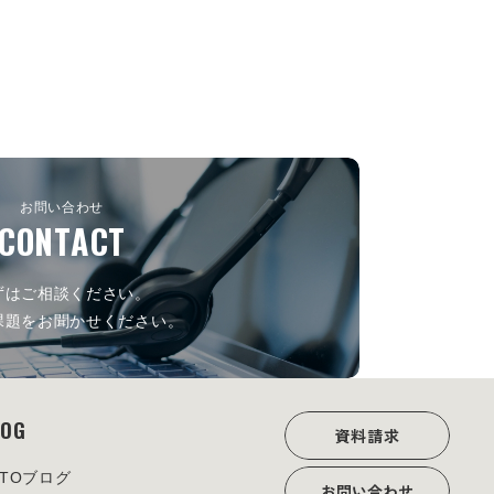
お問い合わせ
CONTACT
ずはご相談ください。
課題をお聞かせください。
LOG
資料請求
OTOブログ
お問い合わせ