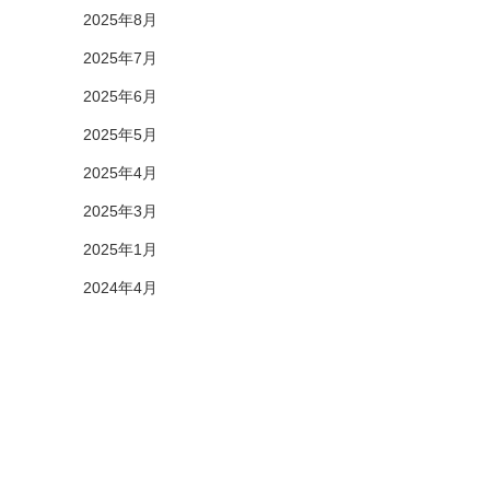
2025年8月
2025年7月
2025年6月
2025年5月
2025年4月
2025年3月
2025年1月
2024年4月