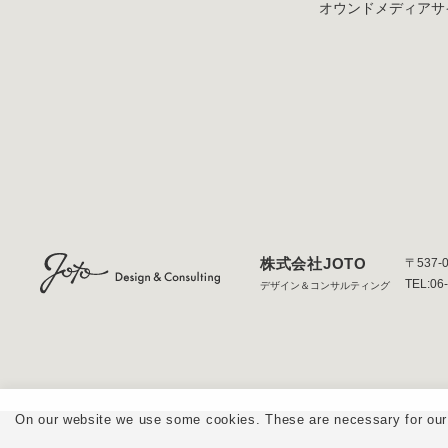
オウンドメディア
サ
株式会社JOTO
〒537-
TEL:06
デザイン＆コンサルティング
On our website we use some cookies. These are necessary for our s