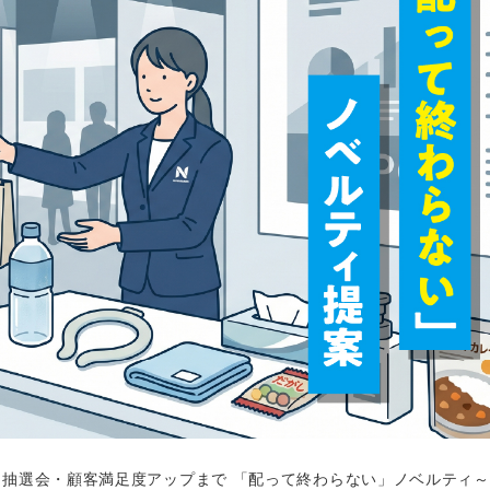
・抽選会・顧客満足度アップまで 「配って終わらない」ノベルティ