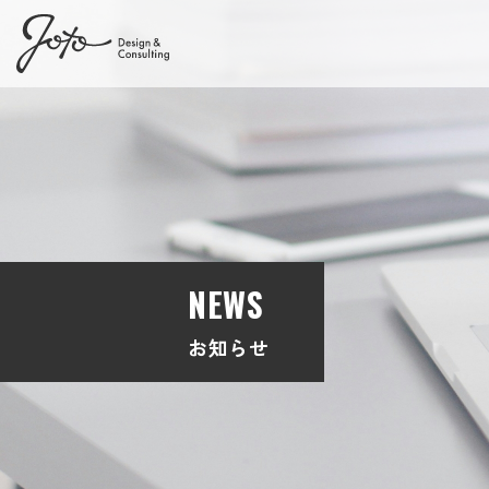
NEWS
お知らせ