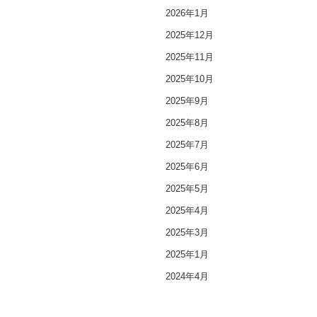
2026年1月
2025年12月
2025年11月
2025年10月
2025年9月
2025年8月
2025年7月
2025年6月
2025年5月
2025年4月
2025年3月
2025年1月
2024年4月