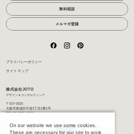
無料相談
メルマガ登録
プライバシーポリシー
サイトマップ
株式会社JOTO
デザイン＆コンサルティング
〒537-0025
大阪市東成区中道3丁目1番1号
TEL:06-6971-4560
On our website we use some cookies.
These are necessary for our site to work