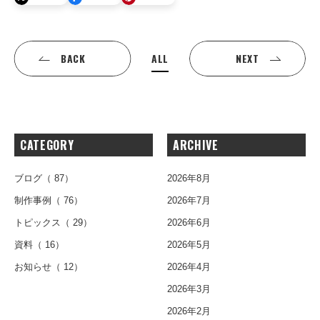
ALL
BACK
NEXT
CATEGORY
ARCHIVE
ブログ
（ 87）
2026年8月
制作事例
（ 76）
2026年7月
トピックス
（ 29）
2026年6月
資料
（ 16）
2026年5月
お知らせ
（ 12）
2026年4月
2026年3月
2026年2月