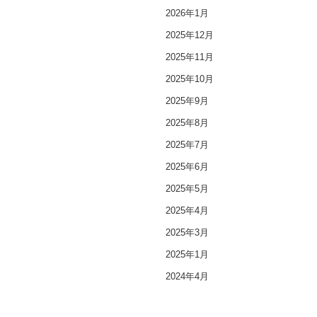
2026年1月
2025年12月
2025年11月
2025年10月
2025年9月
2025年8月
2025年7月
2025年6月
2025年5月
2025年4月
2025年3月
2025年1月
2024年4月