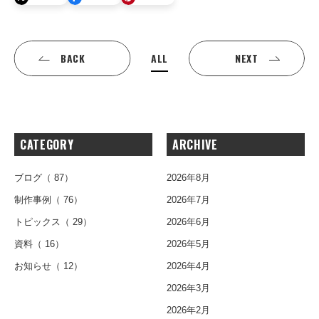
ALL
BACK
NEXT
CATEGORY
ARCHIVE
ブログ
（ 87）
2026年8月
制作事例
（ 76）
2026年7月
トピックス
（ 29）
2026年6月
資料
（ 16）
2026年5月
お知らせ
（ 12）
2026年4月
2026年3月
2026年2月