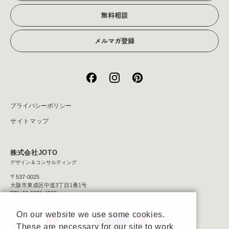
無料相談
メルマガ登録
プライバシーポリシー
サイトマップ
株式会社JOTO
デザイン＆コンサルティング
〒537-0025
大阪市東成区中道3丁目1番1号
TEL:06-6971-4560
On our website we use some cookies.
These are necessary for our site to work