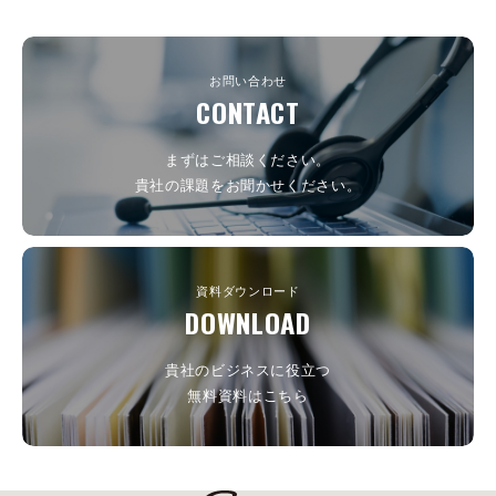
お問い合わせ
CONTACT
まずはご相談ください。
貴社の課題をお聞かせください。
資料ダウンロード
DOWNLOAD
貴社のビジネスに役立つ
無料資料はこちら