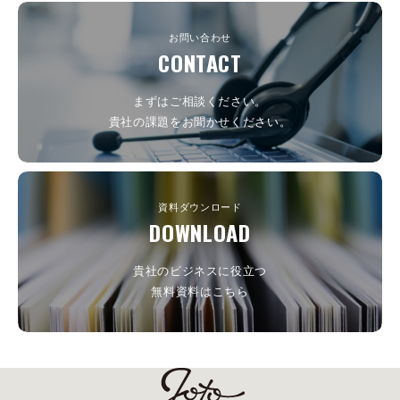
お問い合わせ
CONTACT
まずはご相談ください。
貴社の課題をお聞かせください。
資料ダウンロード
DOWNLOAD
貴社のビジネスに役立つ
無料資料はこちら