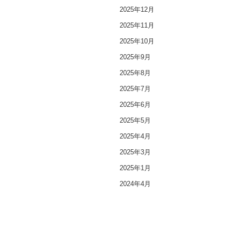
2025年12月
2025年11月
2025年10月
2025年9月
2025年8月
2025年7月
2025年6月
2025年5月
2025年4月
2025年3月
2025年1月
2024年4月