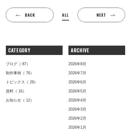
ALL
BACK
NEXT
CATEGORY
ARCHIVE
ブログ
（ 87）
2026年8月
制作事例
（ 76）
2026年7月
トピックス
（ 29）
2026年6月
資料
（ 16）
2026年5月
お知らせ
（ 12）
2026年4月
2026年3月
2026年2月
2026年1月