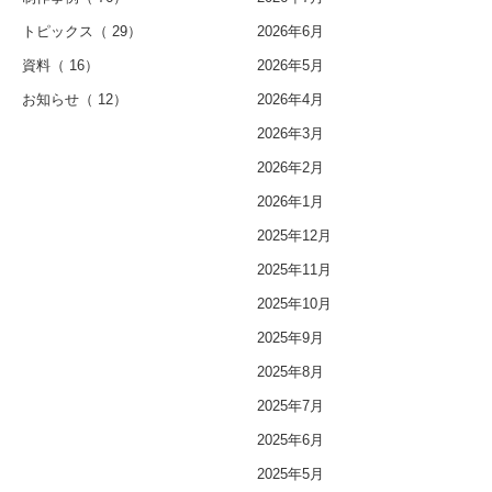
トピックス
（ 29）
2026年6月
資料
（ 16）
2026年5月
お知らせ
（ 12）
2026年4月
2026年3月
2026年2月
2026年1月
2025年12月
2025年11月
2025年10月
2025年9月
2025年8月
2025年7月
2025年6月
2025年5月