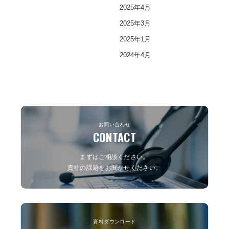
2025年4月
2025年3月
2025年1月
2024年4月
お問い合わせ
CONTACT
まずはご相談ください。
貴社の課題をお聞かせください。
資料ダウンロード