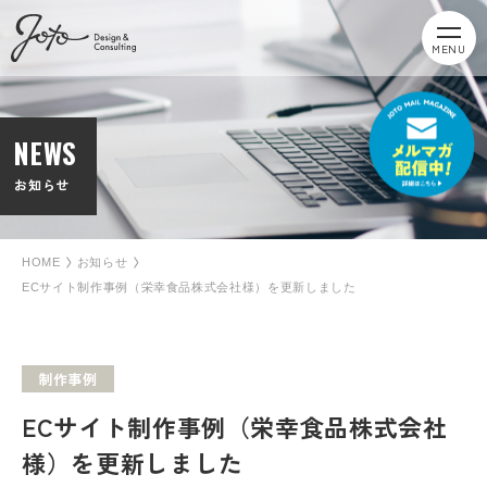
MENU
NEWS
お知らせ
HOME
お知らせ
ECサイト制作事例（栄幸食品株式会社様）を更新しました
制作事例
ECサイト制作事例（栄幸食品株式会社
様）を更新しました