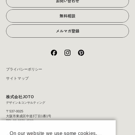
お問い合わせ
アクセス
無料相談
メルマガ登録
プライバシーポリシー
サイトマップ
株式会社JOTO
デザイン＆コンサルティング
〒537-0025
大阪市東成区中道3丁目1番1号
TEL:06-6971-4560
On our website we use some cookies.