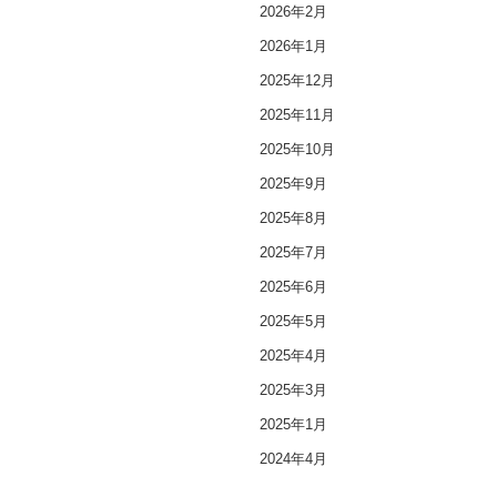
2026年2月
2026年1月
2025年12月
2025年11月
2025年10月
2025年9月
2025年8月
2025年7月
2025年6月
2025年5月
2025年4月
2025年3月
2025年1月
2024年4月