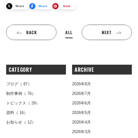
Share
Share
Save
ALL
BACK
NEXT
CATEGORY
ARCHIVE
ブログ
（ 87）
2026年8月
制作事例
（ 76）
2026年7月
トピックス
（ 29）
2026年6月
資料
（ 16）
2026年5月
お知らせ
（ 12）
2026年4月
2026年3月