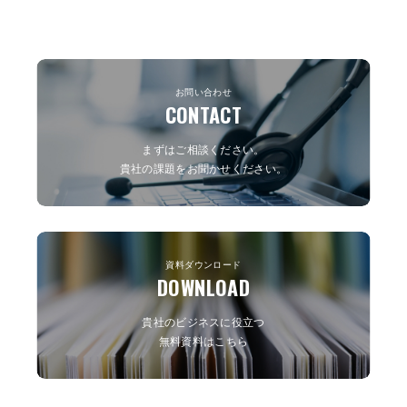
お問い合わせ
CONTACT
まずはご相談ください。
貴社の課題をお聞かせください。
資料ダウンロード
DOWNLOAD
貴社のビジネスに役立つ
無料資料はこちら