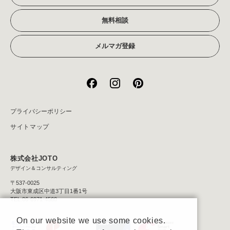
無料相談
メルマガ登録
プライバシーポリシー
サイトマップ
株式会社JOTO
デザイン＆コンサルティング
〒537-0025
大阪市東成区中道3丁目1番1号
TEL:06-6971-4560
On our website we use some cookies.