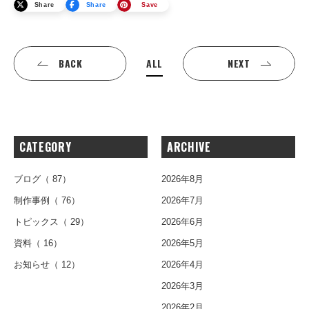
Share
Share
Save
ALL
BACK
NEXT
CATEGORY
ARCHIVE
ブログ
（ 87）
2026年8月
制作事例
（ 76）
2026年7月
トピックス
（ 29）
2026年6月
資料
（ 16）
2026年5月
お知らせ
（ 12）
2026年4月
2026年3月
2026年2月