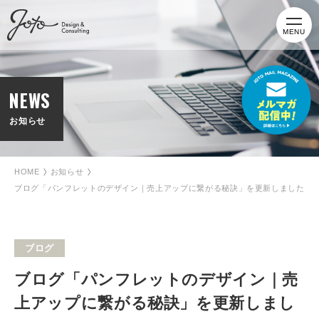
MENU
NEWS
お知らせ
HOME
お知らせ
ブログ「パンフレットのデザイン｜売上アップに繋がる秘訣」を更新しました
ブログ
ブログ「パンフレットのデザイン｜売
上アップに繋がる秘訣」を更新しまし