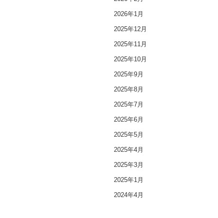
2026年1月
2025年12月
2025年11月
2025年10月
2025年9月
2025年8月
2025年7月
2025年6月
2025年5月
2025年4月
2025年3月
2025年1月
2024年4月