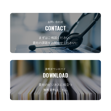
お問い合わせ
CONTACT
まずはご相談ください。
貴社の課題をお聞かせください。
資料ダウンロード
DOWNLOAD
貴社のビジネスに役立つ
無料資料はこちら