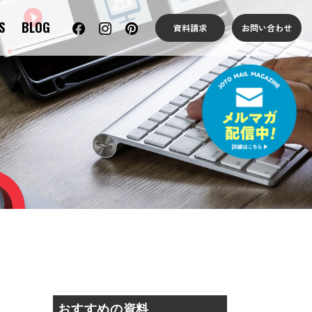
S
BLOG
資料請求
お問い合わせ
おすすめの資料