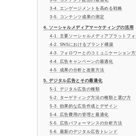
3-4. エンゲージメントを高める戦略
3-5. コンテンツ成果の測定
4. ソーシャルメディアマーケティングの活用
4-1. 主要ソーシャルメディアプラットフ
4-2. SNSにおけるブランド構築
4-3. フォロワーとのコミュニケーション
4-4. 広告キャンペーンの最適化
4-5. 成果の分析と改善方法
5. デジタル広告とその最適化
5-1. デジタル広告の種類
5-2. ターゲティング方法の種類と選び方
5-3. 効果的な広告作成とデザイン
5-4. 広告費用の管理と最適化
5-5. 広告パフォーマンスの分析方法
5-6. 最新のデジタル広告トレンド