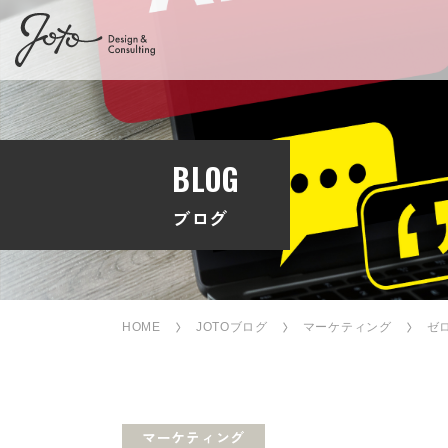
BLOG
ブログ
HOME
JOTOブログ
マーケティング
ゼ
マーケティング