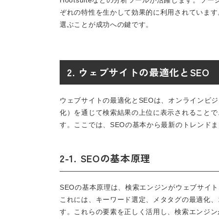
Hootsuiteなどの分析ツールが活躍します。ソーシャ
ぞれの特性を生かして効果的に利用されています
選ぶことが成功への鍵です。
2. ウェブサイトの最適化とSEO
ウェブサイトの最適化とSEOは、オンラインビ
化）を通じて検索結果の上位に表示されることで
す。ここでは、SEOの基本から最新のトレンド
2-1. SEOの基本原理
SEOの基本原理は、検索エンジンがウェブサイ
これには、キーワード選定、メタタグの最適化、
す。これらの要素を正しく活用し、検索エンジン