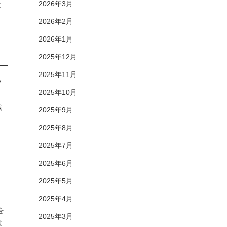
2026年3月
と
2026年2月
2026年1月
2025年12月
2025年11月
ソ
2025年10月
戦
2025年9月
2025年8月
2025年7月
2025年6月
2025年5月
2025年4月
を
2025年3月
は