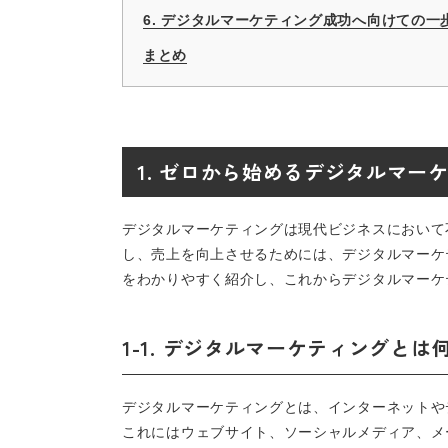
6. デジタルマーケティング成功へ向けての一
まとめ
1. ゼロから始めるデジタルマー
デジタルマーケティングは現代ビジネスにおいて
し、売上を向上させるためには、デジタルマーケ
をわかりやすく紹介し、これからデジタルマーケ
1-1. デジタルマーケティングとは
デジタルマーケティングとは、インターネットや
これにはウェブサイト、ソーシャルメディア、メ