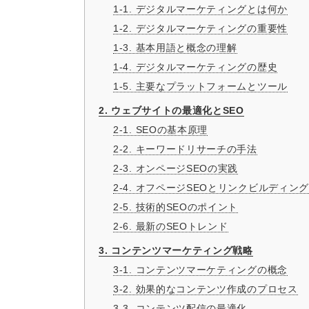
1-1. デジタルマーケティングとは何か
1-2. デジタルマーケティングの重要性
1-3. 基本用語と概念の理解
1-4. デジタルマーケティングの歴史
1-5. 主要なプラットフォームとツール
2. ウェブサイトの最適化とSEO
2-1. SEOの基本原理
2-2. キーワードリサーチの手法
2-3. オンページSEOの実践
2-4. オフページSEOとリンクビルディン
2-5. 技術的SEOのポイント
2-6. 最新のSEOトレンド
3. コンテンツマーケティング戦略
3-1. コンテンツマーケティングの概念
3-2. 効果的なコンテンツ作成のプロセス
3-3. コンテンツ配信の最適化