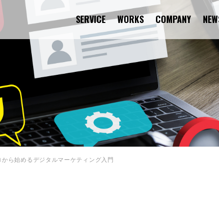
SERVICE
WORKS
COMPANY
NEW
ロから始めるデジタルマーケティング入門