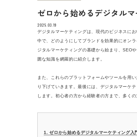
ゼロから始めるデジタルマ
2025.03.19
デジタルマーケティングは、現代のビジネスにお
中で、どのようにしてブランドを効果的にオンラ
ジタルマーケティングの基礎から始まり、SEO
囲な知識を網羅的に紹介します。
また、これらのプラットフォームやツールを用い
り下げていきます。最後には、デジタルマーケテ
します。初心者の方から経験者の方まで、多くの
1. ゼロから始めるデジタルマーケティング入