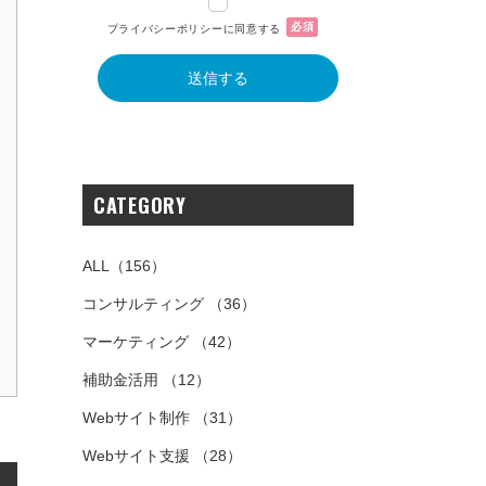
必須
プライバシーポリシーに同意する
CATEGORY
ALL
（156）
コンサルティング
（36）
マーケティング
（42）
補助金活用
（12）
Webサイト制作
（31）
Webサイト支援
（28）