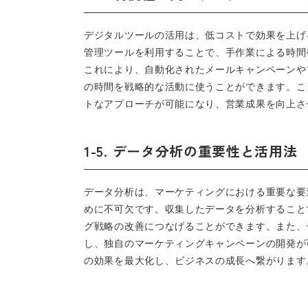
デジタルツールの活用は、低コストで効果を上げ
管理ツールを利用することで、手作業による時間
これにより、自動化されたメールキャンペーンや
の時間を戦略的な活動に使うことができます。こ
トなアプローチが可能になり、営業成果を向上さ
1-5. データ分析の重要性と活用法
データ分析は、マーケティングにおける重要な要
めに不可欠です。収集したデータを分析すること
グ戦略の改善につなげることができます。また、
し、独自のマーケティングキャンペーンの開発が
の効果を最大化し、ビジネスの成長へ繋がります