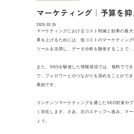
マーケティング｜予算を抑
2025.03.25
マーケティングにおけるコスト削減と効果の最大
果を上げるためには、低コストのマーケティング
ツールを活用し、データ分析を駆使することで、
また、SNSを駆使した情報発信では、無料でで
で、フォロワーとのつながりを深めることができ
果的です。
コンテンツマーケティングを通じたSEO対策や
く存在します。さあ、次のステップへ進み、マー
ょう。