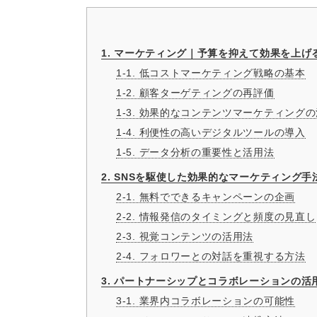
1. マーケティング｜予算を抑えて効果を上げ
1-1. 低コストマーケティング戦略の基本
1-2. 顧客ターゲティングの再評価
1-3. 効果的なコンテンツマーケティング
1-4. 利便性の高いデジタルツールの導入
1-5. データ分析の重要性と活用法
2. SNSを駆使した効果的なマーケティング手
2-1. 無料でできるキャンペーンの企画
2-2. 情報発信のタイミングと頻度の見直し
2-3. 視覚コンテンツの活用法
2-4. フォロワーとの対話を重視する方法
3. パートナーシップとコラボレーションの活
3-1. 業界内コラボレーションの可能性