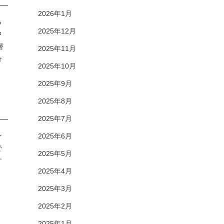
2026年1月
ら
2025年12月
中
層
2025年11月
分
2025年10月
2025年9月
2025年8月
2025年7月
ン
2025年6月
で
2025年5月
す
2025年4月
2025年3月
2025年2月
2025年1月