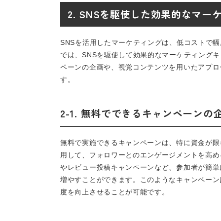
2. SNSを駆使した効果的なマー
SNSを活用したマーケティングは、低コストで
では、SNSを駆使して効果的なマーケティング
ペーンの企画や、視覚コンテンツを用いたアプロ
す。
2-1. 無料でできるキャンペーンの
無料で実施できるキャンペーンは、特に資金が限
用して、フォロワーとのエンゲージメントを高め
やレビュー投稿キャンペーンなど、参加者が簡単
増やすことができます。このようなキャンペーン
度を向上させることが可能です。