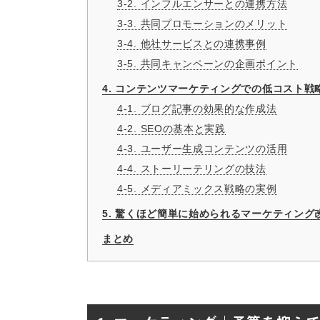
3-2. インフルエンサーとの連携方法
3-3. 共同プロモーションのメリット
3-4. 他社サービスとの連携事例
3-5. 共同キャンペーンの企画ポイント
4. コンテンツマーケティングでの低コスト戦
4-1. ブログ記事の効果的な作成法
4-2. SEOの基本と実践
4-3. ユーザー生成コンテンツの活用
4-4. ストーリーテリングの技法
4-5. メディアミックス戦略の実例
5. 驚くほど簡単に始められるマーケティング
まとめ