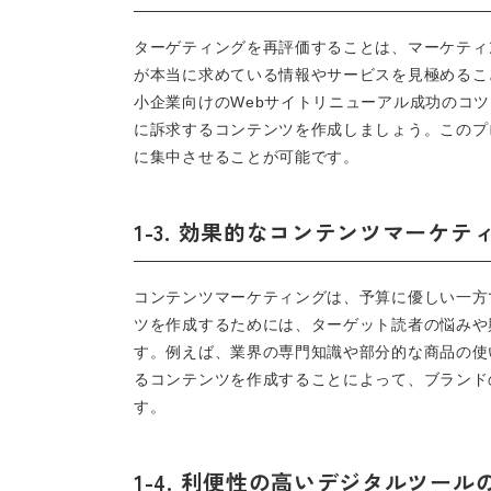
ターゲティングを再評価することは、マーケティ
が本当に求めている情報やサービスを見極めるこ
小企業向けのWebサイトリニューアル成功のコ
に訴求するコンテンツを作成しましょう。このプ
に集中させることが可能です。
1-3. 効果的なコンテンツマーケ
コンテンツマーケティングは、予算に優しい一方
ツを作成するためには、ターゲット読者の悩みや
す。例えば、業界の専門知識や部分的な商品の使
るコンテンツを作成することによって、ブランド
す。
1-4. 利便性の高いデジタルツール