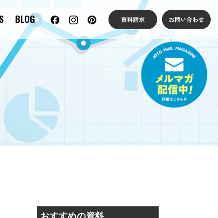
S
BLOG
資料請求
お問い合わせ
おすすめの資料