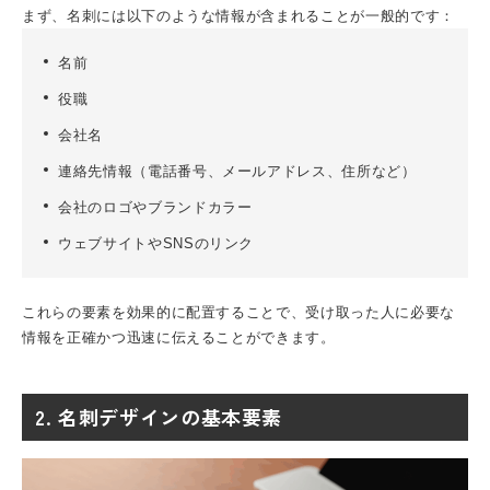
まず、名刺には以下のような情報が含まれることが一般的です：
名前
役職
会社名
連絡先情報（電話番号、メールアドレス、住所など）
会社のロゴやブランドカラー
ウェブサイトやSNSのリンク
これらの要素を効果的に配置することで、受け取った人に必要な
情報を正確かつ迅速に伝えることができます。
2. 名刺デザインの基本要素