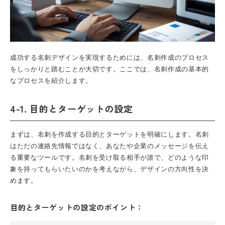
成功する名刺デザインを実現するためには、名刺作成のプロセス
をしっかりと踏むことが大切です。ここでは、名刺作成の基本的
なプロセスを紹介します。
4-1. 目的とターゲットの設定
まずは、名刺を作成する目的とターゲットを明確にします。名刺
はただの連絡先情報ではなく、あなたや企業のメッセージを伝え
る重要なツールです。名刺を受け取る相手が誰で、どのような印
象を持ってもらいたいのかを考えながら、デザインの方向性を決
めます。
目的とターゲットの設定のポイント：