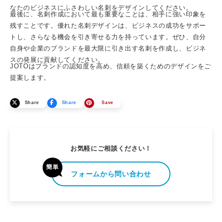
なたのビジネスにふさわしい名刺をデザインしてください。
最後に、名刺作成において最も重要なことは、相手に強い印象を
残すことです。優れた名刺デザインは、ビジネスの成功をサポー
トし、さらなる機会を引き寄せる力を持っています。ぜひ、自分
自身や企業のブランドを最大限に引き出す名刺を作成し、ビジネ
スの発展に貢献してください。
JOTOはブランドの認知度を高め、信頼を築くためのデザインをご
提案します。
Share
Share
Save
お気軽にご相談ください！
簡単
フォームから問い合わせ