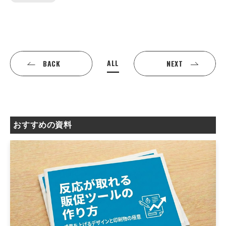
ALL
BACK
NEXT
おすすめの資料