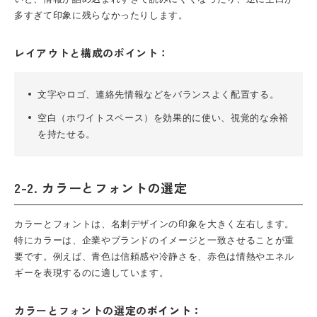
多すぎて印象に残らなかったりします。
レイアウトと構成のポイント：
文字やロゴ、連絡先情報などをバランスよく配置する。
空白（ホワイトスペース）を効果的に使い、視覚的な余裕
を持たせる。
2-2. カラーとフォントの選定
カラーとフォントは、名刺デザインの印象を大きく左右します。
特にカラーは、企業やブランドのイメージと一致させることが重
要です。例えば、青色は信頼感や冷静さを、赤色は情熱やエネル
ギーを表現するのに適しています。
カラーとフォントの選定の
ポイント：