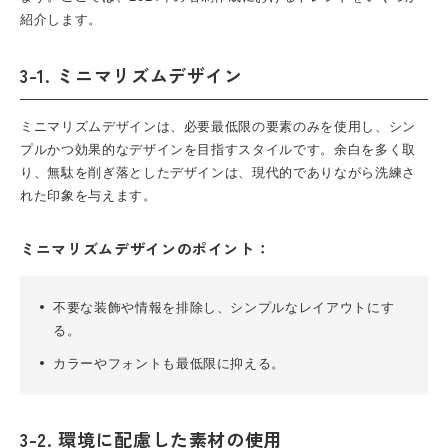
紹介します。
3-1. ミニマリズムデザイン
ミニマリズムデザインは、必要最低限の要素のみを使用し、シン
プルかつ効果的なデザインを目指すスタイルです。余白を多く取
り、無駄を削ぎ落としたデザインは、現代的でありながら洗練さ
れた印象を与えます。
ミニマリズムデザインのポイント：
不要な装飾や情報を排除し、シンプルなレイアウトにす
る。
カラーやフォントも最低限に抑える。
3-2. 環境に配慮した素材の使用