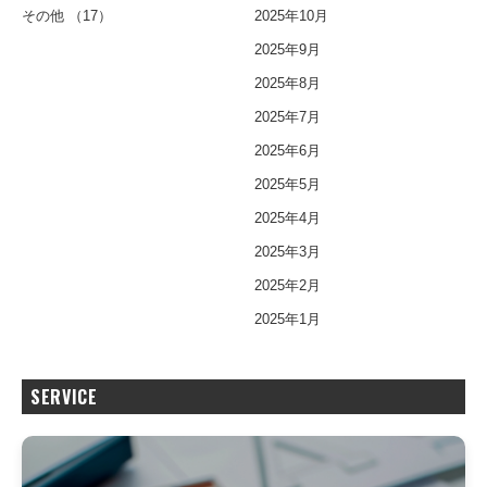
その他
（17）
2025年10月
2025年9月
2025年8月
2025年7月
2025年6月
2025年5月
2025年4月
2025年3月
2025年2月
2025年1月
SERVICE