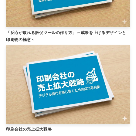
「反応が取れる販促ツールの作り方」～成果を上げるデザインと
印刷物の極意～
印刷会社の売上拡大戦略