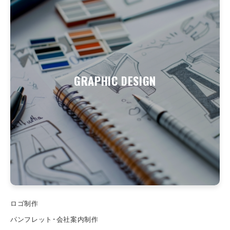
GRAPHIC DESIGN
ロゴ制作
パンフレット･会社案内制作