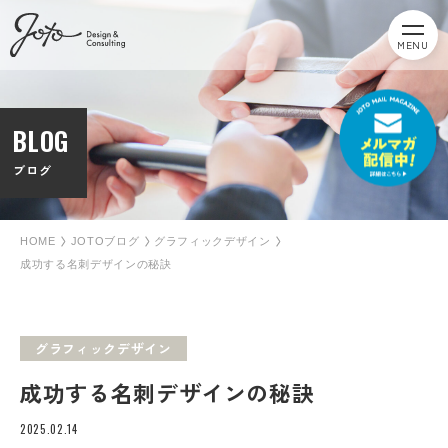
MENU
BLOG
ブログ
HOME
JOTOブログ
グラフィックデザイン
成功する名刺デザインの秘訣
グラフィックデザイン
成功する名刺デザインの秘訣
2025.02.14