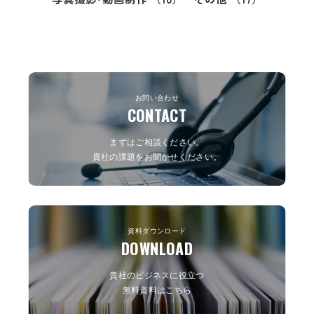
お問い合わせ
CONTACT
まずはご相談ください。
貴社の課題をお聞かせください。
資料ダウンロード
DOWNLOAD
貴社のビジネスに役立つ
無料資料はこちら