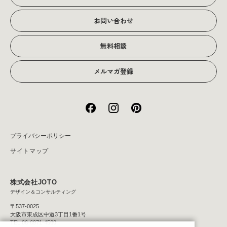
会社概要
お問い合わせ
アクセス
無料相談
メルマガ登録
プライバシーポリシー
サイトマップ
株式会社JOTO
デザイン＆コンサルティング
〒537-0025
大阪市東成区中道3丁目1番1号
TEL:06-6971-4560