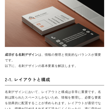
成功する名刺デザイン
は、情報の整理と視覚的なバランスが重要
です。
以下に、名刺デザインの基本要素を解説します。
2-1. レイアウトと構成
名刺デザインにおいて、レイアウトと構成は非常に重要です。名
刺は限られたスペースしかないため、情報を整理し、必要な要素
を効果的に配置することが求められます。レイアウトが適切でな
いと、情報が詰め込まれすぎて読みにくくなったり、逆に空白が