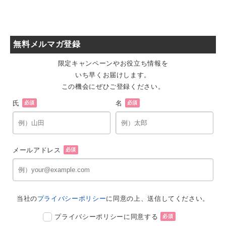
無料メルマガ登録
限定キャンペーンやお役立ち情報を
いち早くお届けします。
この機会にぜひご登録ください。
氏
名
必須
必須
メールアドレス
必須
当社の
プライバシーポリシー
に同意の上、送信してください。
プライバシーポリシーに同意する
必須