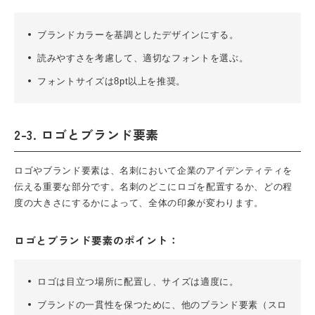
ブランドカラーを基調としたデザインにする。
読みやすさを考慮して、適切なフォントを選ぶ。
フォントサイズは8pt以上を推奨。
2-3. ロゴとブランド要素
ロゴやブランド要素は、名刺において企業のアイデンティティを
伝える重要な部分です。名刺のどこにロゴを配置するか、どの程
度の大きさにするかによって、全体の印象が変わります。
ロゴとブランド要素のポイント：
ロゴは目立つ場所に配置し、サイズは適度に。
ブランドの一貫性を保つために、他のブランド要素（スロ