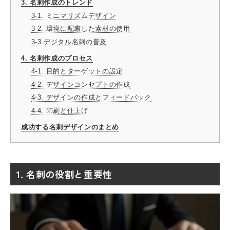
3. 名刺作成のトレンド
3-1. ミニマリズムデザイン
3-2. 環境に配慮した素材の使用
3-3.デジタル名刺の普及
4. 名刺作成のプロセス
4-1. 目的とターゲットの設定
4-2. デザインコンセプトの作成
4-3. デザインの作成とフィードバック
4-4. 印刷と仕上げ
成功する名刺デザインのまとめ
1. 名刺の役割と重要性