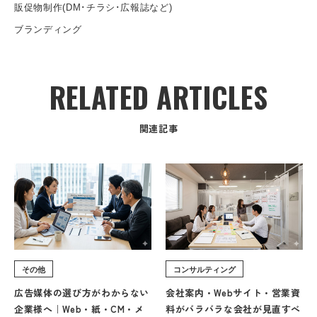
販促物制作(DM･チラシ･広報誌など)
ブランディング
RELATED ARTICLES
関連記事
その他
コンサルティング
広告媒体の選び方がわからない
会社案内・Webサイト・営業資
企業様へ｜Web・紙・CM・メ
料がバラバラな会社が見直すべ