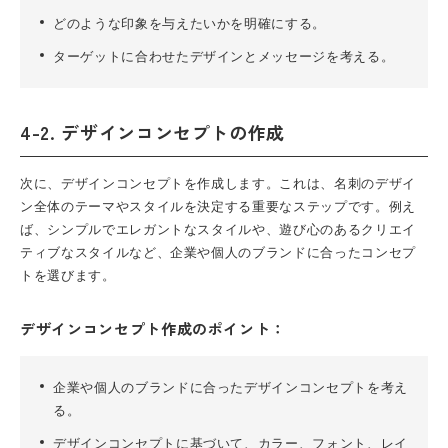
どのような印象を与えたいかを明確にする。
ターゲットに合わせたデザインとメッセージを考える。
4-2. デザインコンセプトの作成
次に、デザインコンセプトを作成します。これは、名刺のデザイ
ン全体のテーマやスタイルを決定する重要なステップです。例え
ば、シンプルでエレガントなスタイルや、遊び心のあるクリエイ
ティブなスタイルなど、企業や個人のブランドに合ったコンセプ
トを選びます。
デザインコンセプト作成のポイント：
企業や個人のブランドに合ったデザインコンセプトを考え
る。
デザインコンセプトに基づいて、カラー、フォント、レイ