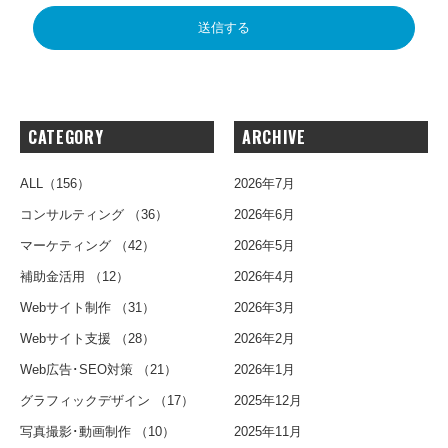
CATEGORY
ARCHIVE
ALL
（156）
2026年7月
コンサルティング
（36）
2026年6月
マーケティング
（42）
2026年5月
補助金活用
（12）
2026年4月
Webサイト制作
（31）
2026年3月
Webサイト支援
（28）
2026年2月
Web広告･SEO対策
（21）
2026年1月
グラフィックデザイン
（17）
2025年12月
写真撮影･動画制作
（10）
2025年11月