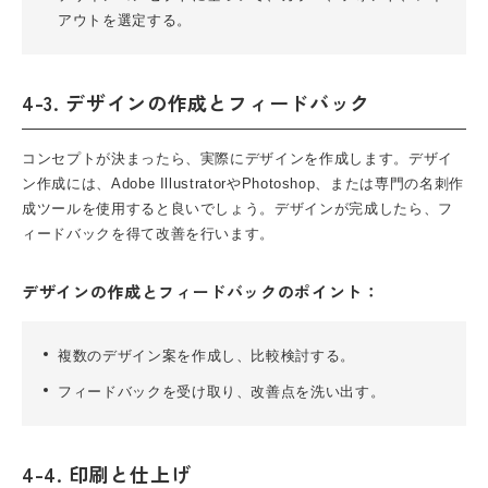
アウトを選定する。
4-3. デザインの作成とフィードバック
コンセプトが決まったら、実際にデザインを作成します。デザイ
ン作成には、Adobe IllustratorやPhotoshop、または専門の名刺作
成ツールを使用すると良いでしょう。デザインが完成したら、フ
ィードバックを得て改善を行います。
デザインの作成とフィードバックのポイント：
複数のデザイン案を作成し、比較検討する。
フィードバックを受け取り、改善点を洗い出す。
4-4. 印刷と仕上げ