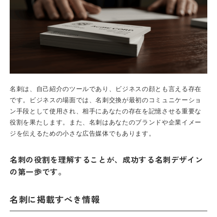
名刺は、自己紹介のツールであり、ビジネスの顔とも言える存在
です。ビジネスの場面では、名刺交換が最初のコミュニケーショ
ン手段として使用され、相手にあなたの存在を記憶させる重要な
役割を果たします。また、名刺はあなたのブランドや企業イメー
ジを伝えるための小さな広告媒体でもあります。
名刺の役割を理解することが、成功する名刺デザイン
の第一歩です。
名刺に掲載すべき情報