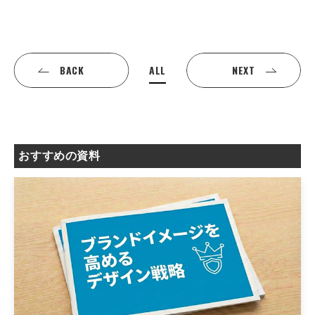
ALL
BACK
NEXT
おすすめの資料