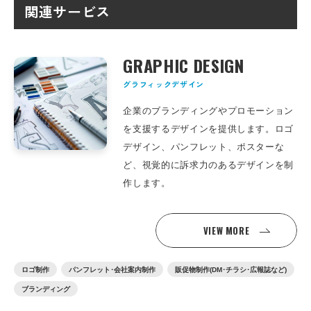
関連サービス
GRAPHIC DESIGN
グラフィックデザイン
企業のブランディングやプロモーション
を支援するデザインを提供します。ロゴ
デザイン、パンフレット、ポスターな
ど、視覚的に訴求力のあるデザインを制
作します。
VIEW MORE
ロゴ制作
パンフレット･会社案内制作
販促物制作(DM･チラシ･広報誌など)
ブランディング