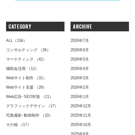
CATEGORY
ARCHIVE
ALL
（156）
2026年7月
コンサルティング
（36）
2026年6月
マーケティング
（42）
2026年5月
補助金活用
（12）
2026年4月
Webサイト制作
（31）
2026年3月
Webサイト支援
（28）
2026年2月
Web広告･SEO対策
（21）
2026年1月
グラフィックデザイン
（17）
2025年12月
写真撮影･動画制作
（10）
2025年11月
その他
（17）
2025年10月
2025年9月