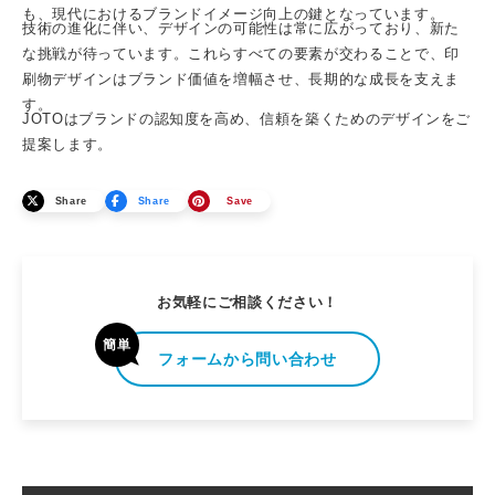
も、現代におけるブランドイメージ向上の鍵となっています。
技術の進化に伴い、デザインの可能性は常に広がっており、新た
な挑戦が待っています。これらすべての要素が交わることで、印
刷物デザインはブランド価値を増幅させ、長期的な成長を支えま
す。
JOTOはブランドの認知度を高め、信頼を築くためのデザインをご
提案します。
Share
Share
Save
お気軽にご相談ください！
簡単
フォームから問い合わせ