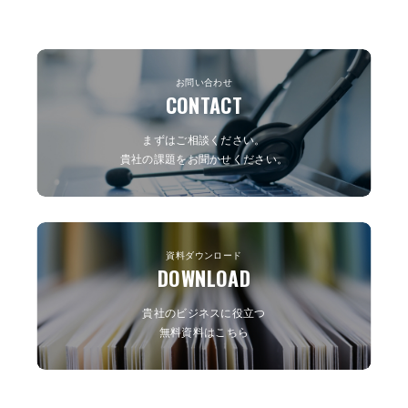
お問い合わせ
CONTACT
まずはご相談ください。
貴社の課題をお聞かせください。
資料ダウンロード
DOWNLOAD
貴社のビジネスに役立つ
無料資料はこちら