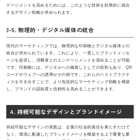
ゲージメントを高めるためには、このような技術を効果的に統合
するデザイン戦略が求められます。
3-5. 物理的・デジタル媒体の統合
現代のマーケティングでは、物理的な印刷物とデジタル媒体との
統合が求められています。これにより、一貫したブランドメッセ
ージを提供し、消費者とのエンゲージメントを深めることが可能
です。印刷物には、デジタルへの橋渡しとしての役割もあり、QR
コードやウェブへの誘導がその例です。これらのベストプラクテ
ィスを引き出すことで、より包括的なマーケティング戦略を構築
し、ブランドの認知度と信頼性を高めることができます。
4. 持続可能なデザインとブランドイメージ
持続可能なデザインの実践は、企業の社会的責任を果たすだけで
なく、環境に配慮したブランドイメージを構築する上で重要な要