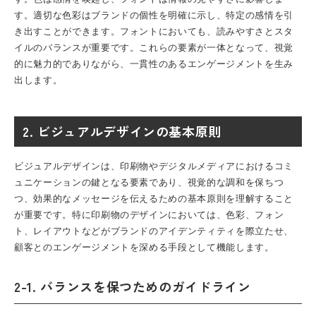
す。適切な色彩はブランドの個性を明確に示し、特定の感情を引
き出すことができます。フォントにおいても、読みやすさとスタ
イルのバランスが重要です。これらの要素が一体となって、視覚
的に魅力的でありながら、一貫性のあるエンゲージメントを生み
出します。
2. ビジュアルデザインの基本原則
ビジュアルデザインは、印刷物やデジタルメディアにおけるコミ
ュニケーションの鍵となる要素であり、視覚的な調和を保ちつ
つ、効果的なメッセージを伝えるための基本原則を理解すること
が重要です。特に印刷物のデザインにおいては、色彩、フォン
ト、レイアウトなどがブランドのアイデンティティを際立たせ、
顧客とのエンゲージメントを深める手段として機能します。
2-1. バランスを保つためのガイドライン