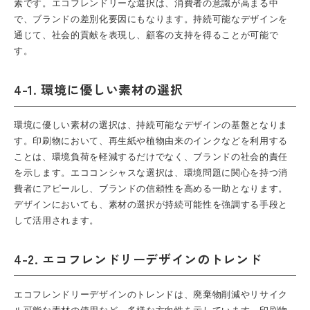
素です。エコフレンドリーな選択は、消費者の意識が高まる中
で、ブランドの差別化要因にもなります。持続可能なデザインを
通じて、社会的貢献を表現し、顧客の支持を得ることが可能で
す。
4-1. 環境に優しい素材の選択
環境に優しい素材の選択は、持続可能なデザインの基盤となりま
す。印刷物において、再生紙や植物由来のインクなどを利用する
ことは、環境負荷を軽減するだけでなく、ブランドの社会的責任
を示します。エココンシャスな選択は、環境問題に関心を持つ消
費者にアピールし、ブランドの信頼性を高める一助となります。
デザインにおいても、素材の選択が持続可能性を強調する手段と
して活用されます。
4-2. エコフレンドリーデザインのトレンド
エコフレンドリーデザインのトレンドは、廃棄物削減やリサイク