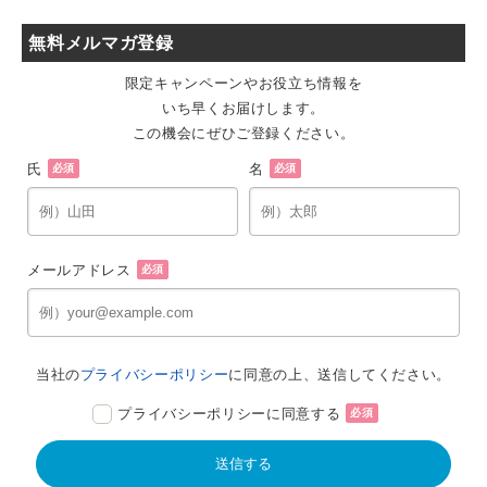
無料メルマガ登録
限定キャンペーンやお役立ち情報を
いち早くお届けします。
この機会にぜひご登録ください。
氏
名
必須
必須
メールアドレス
必須
当社の
プライバシーポリシー
に同意の上、送信してください。
プライバシーポリシーに同意する
必須