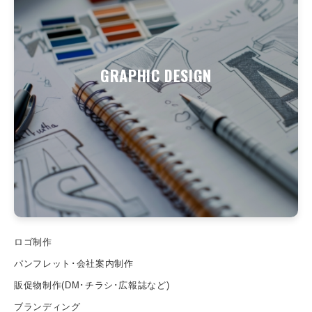
GRAPHIC DESIGN
ロゴ制作
パンフレット･会社案内制作
販促物制作(DM･チラシ･広報誌など)
ブランディング