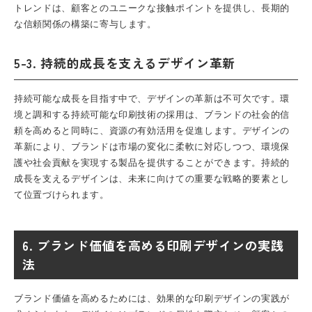
トレンドは、顧客とのユニークな接触ポイントを提供し、長期的
な信頼関係の構築に寄与します。
5-3. 持続的成長を支えるデザイン革新
持続可能な成長を目指す中で、デザインの革新は不可欠です。環
境と調和する持続可能な印刷技術の採用は、ブランドの社会的信
頼を高めると同時に、資源の有効活用を促進します。デザインの
革新により、ブランドは市場の変化に柔軟に対応しつつ、環境保
護や社会貢献を実現する製品を提供することができます。持続的
成長を支えるデザインは、未来に向けての重要な戦略的要素とし
て位置づけられます。
6. ブランド価値を高める印刷デザインの実践
法
ブランド価値を高めるためには、効果的な印刷デザインの実践が