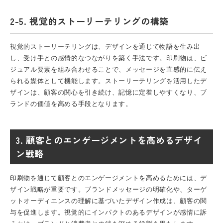
2-5. 視覚的ストーリーテリングの構築
視覚的ストーリーテリングは、デザインを通じて物語を生み出
し、受け手との感情的なつながりを築く手法です。印刷物は、ビ
ジュアル要素を組み合わせることで、メッセージを直感的に伝え
られる媒体として機能します。ストーリーテリングを活用したデ
ザインは、顧客の関心を引き続け、記憶に定着しやすくなり、ブ
ランドの価値を高める手段となります。
3. 顧客とのエンゲージメントを高めるデザイ
ン戦略
印刷物を通じて顧客とのエンゲージメントを高めるためには、デ
ザイン戦略が重要です。ブランドメッセージの明確化や、ターゲ
ットオーディエンスの理解に基づいたデザイン作成は、顧客の関
与を促進します。視覚的にインパクトのあるデザインが感情に訴