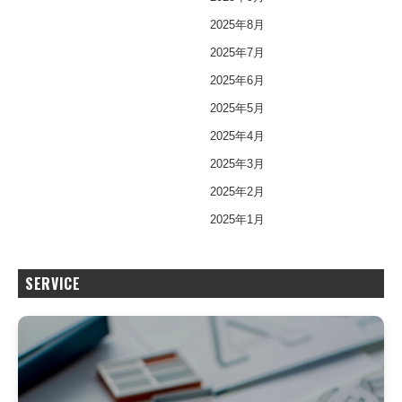
2025年8月
2025年7月
2025年6月
2025年5月
2025年4月
2025年3月
2025年2月
2025年1月
SERVICE