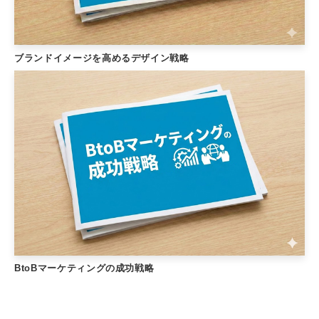
ブランドイメージを高めるデザイン戦略
BtoBマーケティングの成功戦略