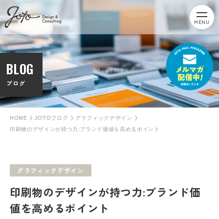
MENU
BLOG
ブログ
HOME
JOTOブログ
グラフィックデザイン
印刷物のデザインが持つ力:ブランド価値を高めるポイント
グラフィックデザイン
印刷物のデザインが持つ力:ブランド価
値を高めるポイント