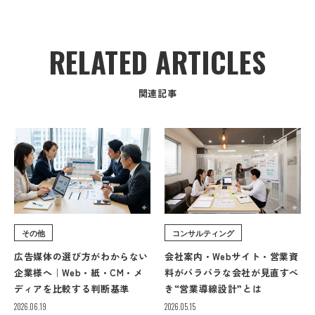
RELATED ARTICLES
関連記事
その他
コンサルティング
広告媒体の選び方がわからない
会社案内・Webサイト・営業資
企業様へ｜Web・紙・CM・メ
料がバラバラな会社が見直すべ
ディアを比較する判断基準
き“営業導線設計”とは
2026.06.19
2026.05.15