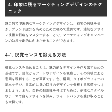
4. 印象に残るマーケティングデザインのテク
ニック
魅力的で印象的なマーケティングデザインは、顧客の興味を引
き、ブランド認知を高めるために極めて重要です。適切なデザイ
ン技術や戦略をマスターすることで、マーケティングキャンペー
ンの効果を劇的に向上させることができます。
4-1. 視覚センスを鍛える方法
視覚センスを高めることは、魅力的なデザインを作り出すための
基礎です。普段からアートやデザインを観察し、その背後にある
意図を理解することが重要です。色、構図、タイポグラフィーの
基本を学び、日常的に身の回りのデザインを分析する習慣をつけ
ましょう。また、自身の創造性を伸ばすために、多様なスタイル
やテーマで自らデザインを試み、フィードバックを受け取ること
も大切です。