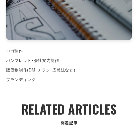
ロゴ制作
パンフレット･会社案内制作
販促物制作(DM･チラシ･広報誌など)
ブランディング
RELATED ARTICLES
関連記事