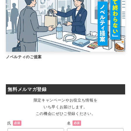
ノベルティのご提案
無料メルマガ登録
限定キャンペーンやお役立ち情報を
いち早くお届けします。
この機会にぜひご登録ください。
氏
名
必須
必須