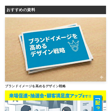
おすすめの資料
ブランドイメージを高めるデザイン戦略