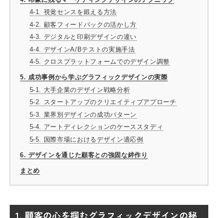
4-1. 視覚センスを鍛える方法
4-2. 顧客フィードバックの活かし方
4-3. デジタルと印刷デザインの違い
4-4. デザインA/Bテストの実施手法
4-5. クロスプラットフォームでのデザイン調整
5. 成功事例から学ぶグラフィックデザインの実際
5-1. 大手企業のデザイン戦略分析
5-2. スタートアップのクリエイティブアプローチ
5-3. 業界別デザインの成功パターン
5-4. アートディレクションのケーススタディ
5-5. 国際市場におけるデザイン適応例
6. デザインを通じた顧客との強固な絆作り
まとめ
1. 顧客の心を掴むグラフィックデザインの秘