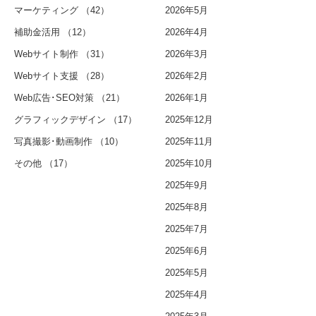
マーケティング
（42）
2026年5月
補助金活用
（12）
2026年4月
Webサイト制作
（31）
2026年3月
Webサイト支援
（28）
2026年2月
Web広告･SEO対策
（21）
2026年1月
グラフィックデザイン
（17）
2025年12月
写真撮影･動画制作
（10）
2025年11月
その他
（17）
2025年10月
2025年9月
2025年8月
2025年7月
2025年6月
2025年5月
2025年4月