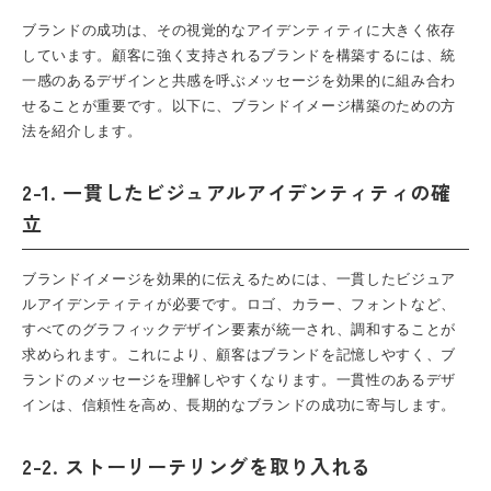
ブランドの成功は、その視覚的なアイデンティティに大きく依存
しています。顧客に強く支持されるブランドを構築するには、統
一感のあるデザインと共感を呼ぶメッセージを効果的に組み合わ
せることが重要です。以下に、ブランドイメージ構築のための方
法を紹介します。
2-1. 一貫したビジュアルアイデンティティの確
立
ブランドイメージを効果的に伝えるためには、一貫したビジュア
ルアイデンティティが必要です。ロゴ、カラー、フォントなど、
すべてのグラフィックデザイン要素が統一され、調和することが
求められます。これにより、顧客はブランドを記憶しやすく、ブ
ランドのメッセージを理解しやすくなります。一貫性のあるデザ
インは、信頼性を高め、長期的なブランドの成功に寄与します。
2-2. ストーリーテリングを取り入れる