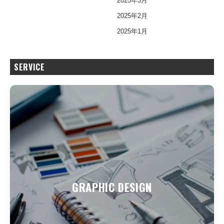
2025年3月
2025年2月
2025年1月
SERVICE
GRAPHIC DESIGN