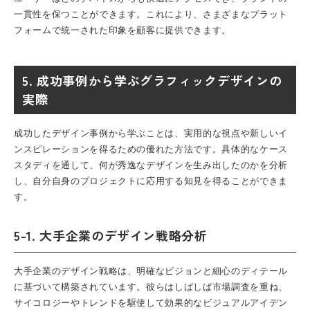
一貫性を保つことができます。これにより、さまざまなプラット
フォームで統一された印象を顧客に提供できます。
5. 成功事例から学ぶグラフィックデザインの
実際
成功したデザイン事例から学ぶことは、実用的な視点や新しいイ
ンスピレーションを得るための優れた方法です。具体的なケース
スタディを通して、何が秀逸なデザインを生み出したのかを分析
し、自分自身のプロジェクトに応用する知見を得ることができま
す。
5-1. 大手企業のデザイン戦略分析
大手企業のデザイン戦略は、明確なビジョンと細心のディテール
に基づいて構築されています。彼らはしばしば市場調査を重ね、
サイコロジーやトレンドを駆使して効果的なビジュアルアイデン