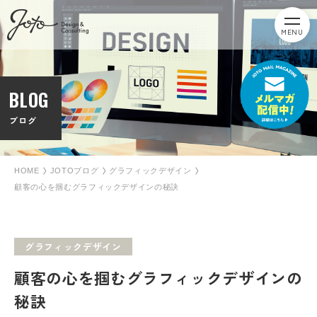
MENU
BLOG
ブログ
HOME
JOTOブログ
グラフィックデザイン
顧客の心を掴むグラフィックデザインの秘訣
グラフィックデザイン
顧客の心を掴むグラフィックデザインの
秘訣