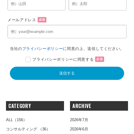
メールアドレス
必須
当社の
プライバシーポリシー
に同意の上、送信してください。
プライバシーポリシーに同意する
必須
CATEGORY
ARCHIVE
ALL
（156）
2026年7月
コンサルティング
（36）
2026年6月